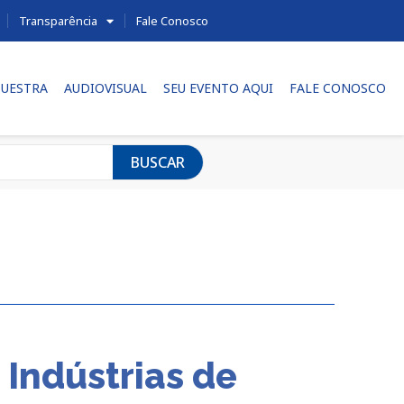
Transparência
Fale Conosco
UESTRA
AUDIOVISUAL
SEU EVENTO AQUI
FALE CONOSCO
BUSCAR
 Indústrias de