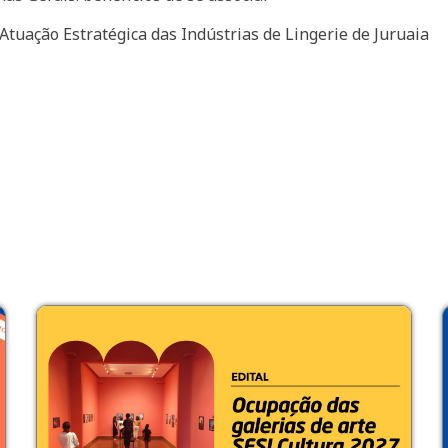
tuação Estratégica das Indústrias de Lingerie de Juruaia