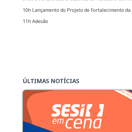
10h Lançamento do Projeto de Fortalecimento da A
11h Adesão
ÚLTIMAS NOTÍCIAS