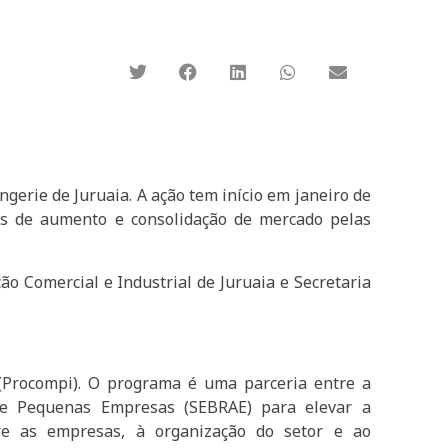
ngerie de Juruaia. A ação tem início em janeiro de
es de aumento e consolidação de mercado pelas
ão Comercial e Industrial de Juruaia e Secretaria
(Procompi). O programa é uma parceria entre a
o e Pequenas Empresas (SEBRAE) para elevar a
re as empresas, à organização do setor e ao