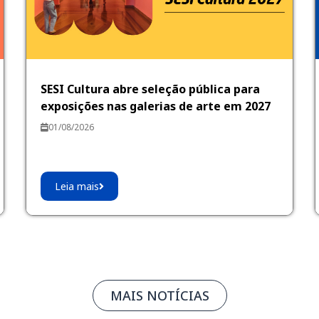
SESI Cultura abre seleção pública para
exposições nas galerias de arte em 2027
01/08/2026
Leia mais
MAIS NOTÍCIAS