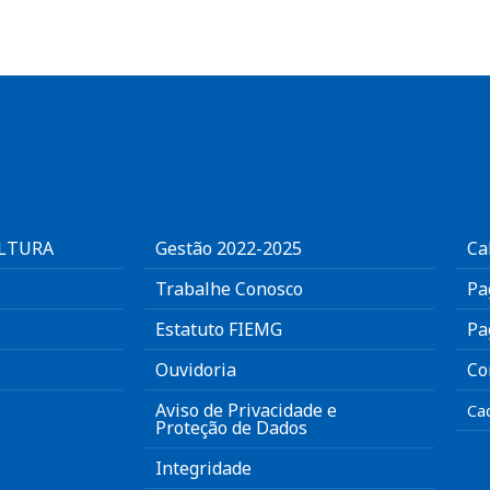
ULTURA
Gestão 2022-2025
Ca
Trabalhe Conosco
Pa
Estatuto FIEMG
Pa
Ouvidoria
Co
Aviso de Privacidade e
Ca
Proteção de Dados
Integridade