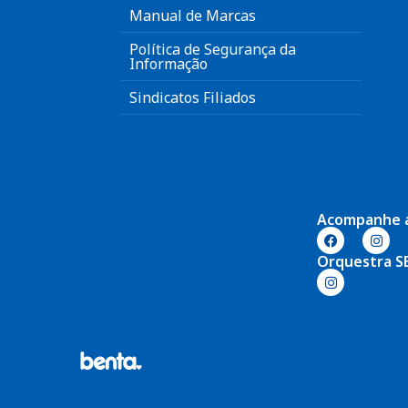
Manual de Marcas
Política de Segurança da
Informação
Sindicatos Filiados
Acompanhe 
Orquestra S