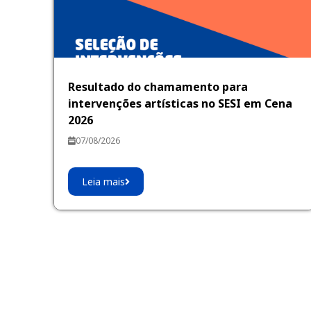
Resultado do chamamento para
intervenções artísticas no SESI em Cena
2026
07/08/2026
Leia mais