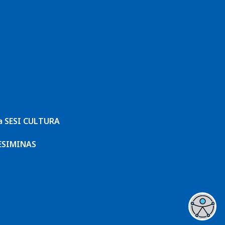
a SESI CULTURA
ESIMINAS