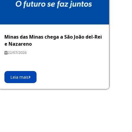
Minas das Minas chega a São João del-Rei
e Nazareno
22/07/2026
Leia mais