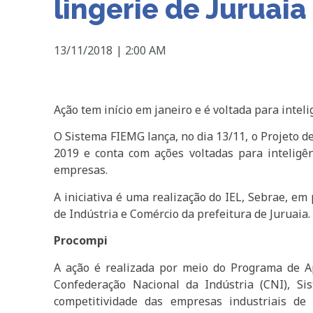
lingerie de Juruaia
13/11/2018
|
2:00 AM
Ação tem início em janeiro e é voltada para intel
O Sistema FIEMG lança, no dia 13/11, o Projeto de
2019 e conta com ações voltadas para intelig
empresas.
A iniciativa é uma realização do IEL, Sebrae, em
de Indústria e Comércio da prefeitura de Juruaia.
Procompi
A ação é realizada por meio do Programa de A
Confederação Nacional da Indústria (CNI), S
competitividade das empresas industriais d