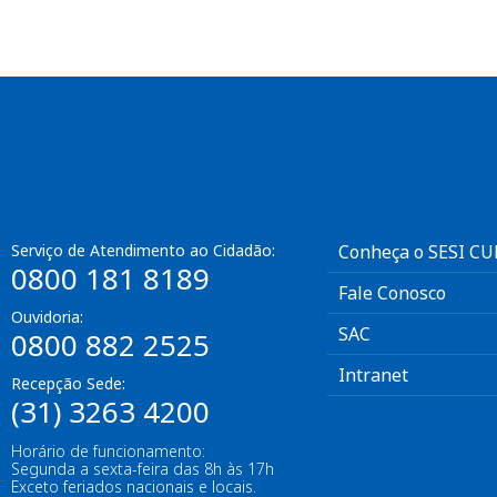
Serviço de Atendimento ao Cidadão:
Conheça o SESI C
0800 181 8189
Fale Conosco
Ouvidoria:
SAC
0800 882 2525
Intranet
Recepção Sede:
(31) 3263 4200
Horário de funcionamento:
Segunda a sexta-feira das 8h às 17h
Exceto feriados nacionais e locais.