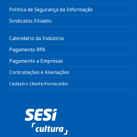
Política de Segurança da Informação
Sindicatos Filiados
Calendário da Indústria
Pagamento RPA
Pagamento a Empresas
Contratações e Alienações
Cadastro Cliente/Fornecedor