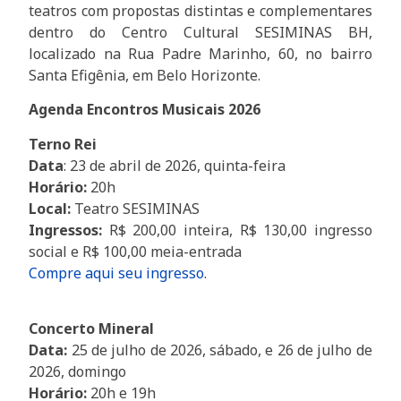
teatros com propostas distintas e complementares
dentro do Centro Cultural SESIMINAS BH,
localizado na Rua Padre Marinho, 60, no bairro
Santa Efigênia, em Belo Horizonte.
Agenda Encontros Musicais 2026
Terno Rei
Data
: 23 de abril de 2026, quinta-feira
Horário:
20h
Local:
Teatro SESIMINAS
Ingressos:
R$ 200,00 inteira, R$ 130,00 ingresso
social e R$ 100,00 meia-entrada
Compre aqui seu ingresso
.
Concerto Mineral
Data:
25 de julho de 2026, sábado, e 26 de julho de
2026, domingo
Horário:
20h e 19h