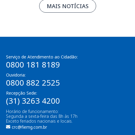
MAIS NOTÍCIAS
Serviço de Atendimento ao Cidadão:
0800 181 8189
Ouvidoria:
0800 882 2525
Recepção Sede:
(31) 3263 4200
Horário de funcionamento:
Segunda a sexta-feira das 8h às 17h
Exceto feriados nacionais e locais.
crc@fiemg.com.br