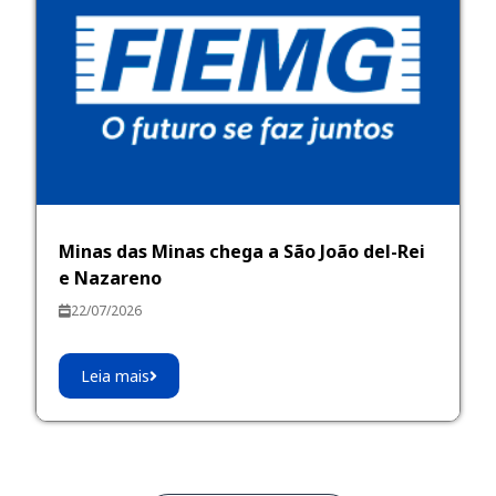
Minas das Minas chega a São João del-Rei
e Nazareno
22/07/2026
Leia mais