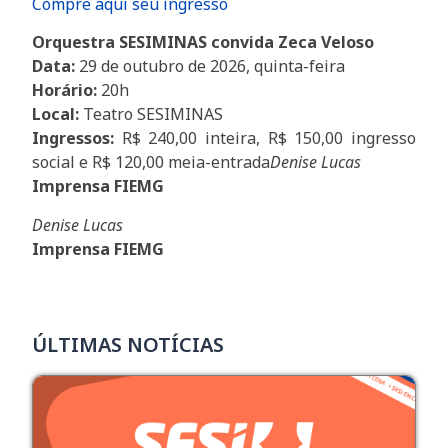
Compre aqui seu ingresso
Orquestra SESIMINAS convida Zeca Veloso
Data:
29 de outubro de 2026, quinta-feira
Horário:
20h
Local:
Teatro SESIMINAS
Ingressos:
R$ 240,00 inteira, R$ 150,00 ingresso
social e R$ 120,00 meia-entrada
Denise Lucas
Imprensa FIEMG
Denise Lucas
Imprensa FIEMG
ÚLTIMAS NOTÍCIAS