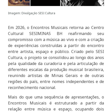
Imagem: Divulgação SESI Cultura
Em 2026, o Encontros Musicais retorna ao Centro
Cultural SESIMINAS BH reafirmando seu
compromisso com a música ao vivo e com a criação
de experiências construídas a partir do encontro
entre artista, espaço e público. Criado pelo SESI
Cultura, o projeto se consolidou ao longo dos anos
pela qualidade da curadoria e pela articulação de
diferentes escalas da produção musical brasileira,
reunindo artistas de Minas Gerais e de outras
regiões do país, entre nomes independentes e de
reconhecimento nacional.
Mais do que uma sequência de apresentações, o
Encontros Musicais é estruturado a partir da
relação entre música e espaço, ocupando dois