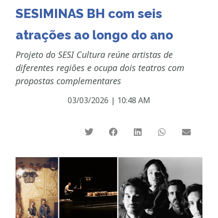
SESIMINAS BH com seis
atrações ao longo do ano
Projeto do SESI Cultura reúne artistas de
diferentes regiões e ocupa dois teatros com
propostas complementares
03/03/2026
|
10:48 AM