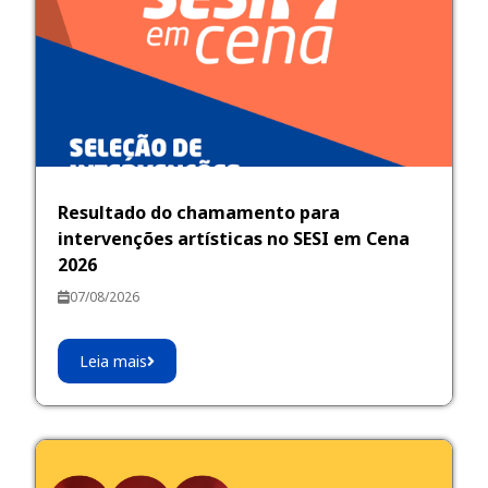
Resultado do chamamento para
intervenções artísticas no SESI em Cena
2026
07/08/2026
Leia mais