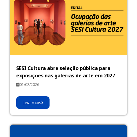
SESI Cultura abre seleção pública para
exposições nas galerias de arte em 2027
01/08/2026
Leia mais