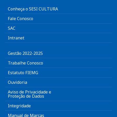
Conheça o SESI CULTURA
Fale Conosco
SAC
Intranet
Gestão 2022-2025
Trabalhe Conosco
Estatuto FIEMG
Ouvidoria
Aviso de Privacidade e
Proteção de Dados
Integridade
Manual de Marcas