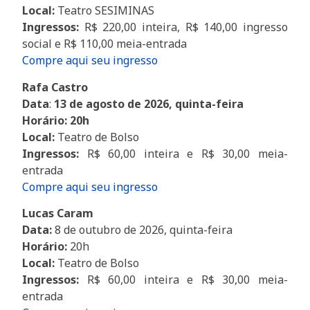
Local:
Teatro SESIMINAS
Ingressos:
R$ 220,00 inteira, R$ 140,00 ingresso
social e R$ 110,00 meia-entrada
Compre aqui seu ingresso
Rafa Castro
Data
:
13 de agosto de 2026, quinta-feira
Horário: 20h
Local:
Teatro de Bolso
Ingressos:
R$ 60,00 inteira e R$ 30,00 meia-
entrada
Compre aqui seu ingresso
Lucas Caram
Data:
8 de outubro de 2026, quinta-feira
Horário:
20h
Local:
Teatro de Bolso
Ingressos:
R$ 60,00 inteira e R$ 30,00 meia-
entrada