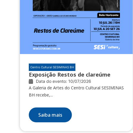
Centro Cultural SESIMINAS BH
Exposição Restos de clareúme
Data do evento: 10/07/2026
A Galeria de Artes do Centro Cultural SESIMINAS
BH recebe,...
Saiba mais