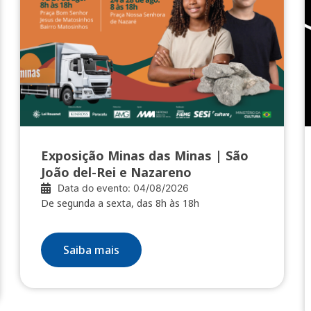
Exposição Minas das Minas | São
João del-Rei e Nazareno
Data do evento: 04/08/2026
De segunda a sexta, das 8h às 18h
Saiba mais