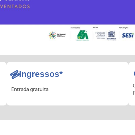
Ingressos*
Entrada gratuita