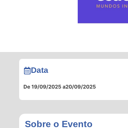
Data
De 19/09/2025 a
20/09/2025
Sobre o Evento