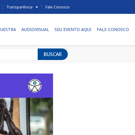
Transparência
Fale Conosco
UESTRA
AUDIOVISUAL
SEU EVENTO AQUI
FALE CONOSCO
BUSCAR