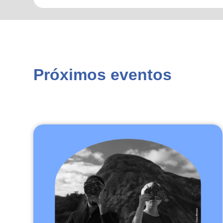
Próximos eventos