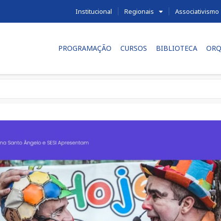
Institucional
Regionais
Associativismo
PROGRAMAÇÃO
CURSOS
BIBLIOTECA
ORQ