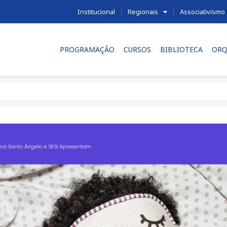
Institucional
Regionais
Associativismo
PROGRAMAÇÃO
CURSOS
BIBLIOTECA
ORQ