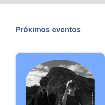
Próximos eventos