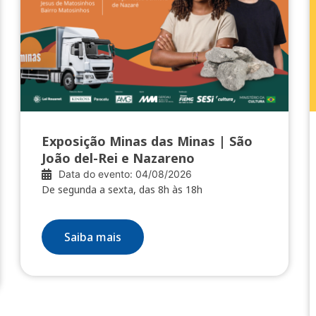
Exposição Minas das Minas | São
João del-Rei e Nazareno
Data do evento: 04/08/2026
De segunda a sexta, das 8h às 18h
Saiba mais