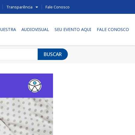
Transparência
Fale Conosco
UESTRA
AUDIOVISUAL
SEU EVENTO AQUI
FALE CONOSCO
BUSCAR