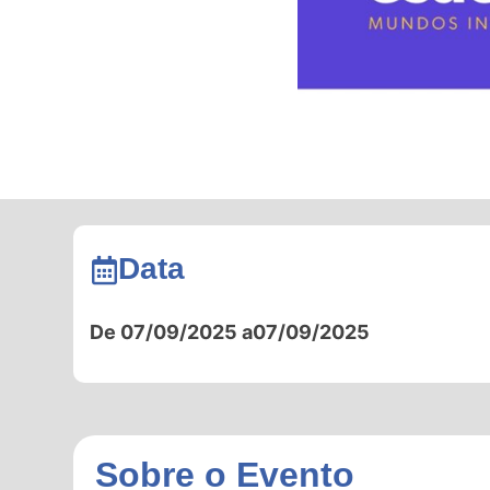
Data
De 07/09/2025 a
07/09/2025
Sobre o Evento