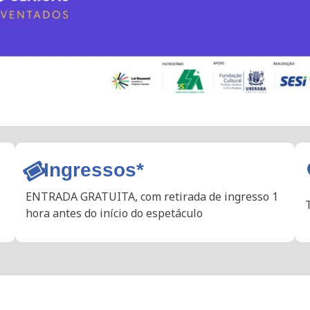
Ingressos*
ENTRADA GRATUITA, com retirada de ingresso 1
hora antes do início do espetáculo