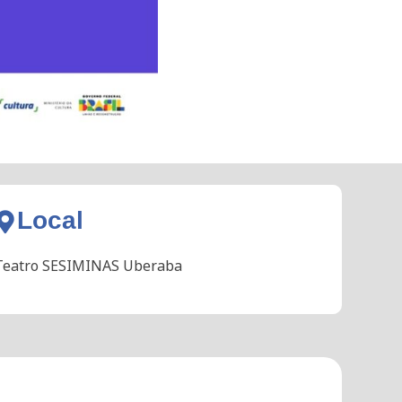
Local
Teatro SESIMINAS Uberaba