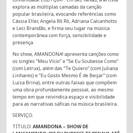
explora as múltiplas camadas da canção
popular brasileira, evocando referências como
Cássia Eller, Angela Rô Rô, Adriana Calcanhotto
e Leci Brandão, e firma seu lugar na música
contemporânea com força, sensibilidade e
presença.
No show, AMANDONA! apresenta canções como
os singles “Meu Vício” e “Se Eu Soubesse Como”
(com Letrux), além das “Te Quiero” (com Juliana
Linhares) e “Eu Gosto Mesmo É de Beijar” (com
Luiza Brina), entre outras faixas que compõem
uma obra profundamente pessoal, ao mesmo
tempo em que reivindica espaço e visibilidade
para as narrativas sáficas na música brasileira.
SERVIÇO:
TÍTULO:
AMANDONA – SHOW DE