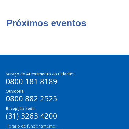
Próximos eventos
Serviço de Atendimento ao Cidadão:
0800 181 8189
Ouvidoria:
0800 882 2525
Recepção Sede:
(31) 3263 4200
Horário de funcionamento: