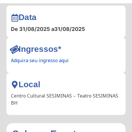
Data
De 31/08/2025 a
31/08/2025
Ingressos*
Adquira seu ingresso aqui
Local
Centro Cultural SESIMINAS – Teatro SESIMINAS
BH