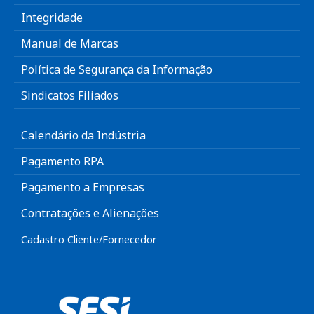
Integridade
Manual de Marcas
Política de Segurança da Informação
Sindicatos Filiados
Calendário da Indústria
Pagamento RPA
Pagamento a Empresas
Contratações e Alienações
Cadastro Cliente/Fornecedor