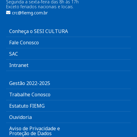
Segunda a sexta-feira das 8h às 17h
Exceto feriados nacionais e locais.
crc@fiemg.com.br
Conheça o SESI CULTURA
Fale Conosco
SAC
Intranet
Gestão 2022-2025
Trabalhe Conosco
Estatuto FIEMG
Ouvidoria
Aviso de Privacidade e
Proteção de Dados