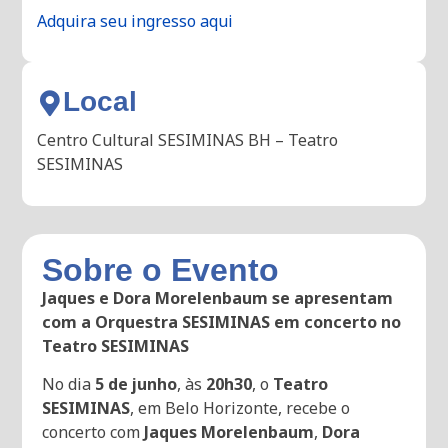
Adquira seu ingresso aqui
Local
Centro Cultural SESIMINAS BH – Teatro
SESIMINAS
Sobre o Evento
Jaques e Dora Morelenbaum se apresentam
com a Orquestra SESIMINAS em concerto no
Teatro SESIMINAS
No dia
5 de junho
, às
20h30
, o
Teatro
SESIMINAS
, em Belo Horizonte, recebe o
concerto com
Jaques Morelenbaum
,
Dora