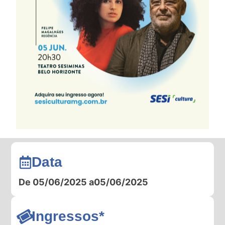
Data
De 05/06/2025 a
05/06/2025
Ingressos*