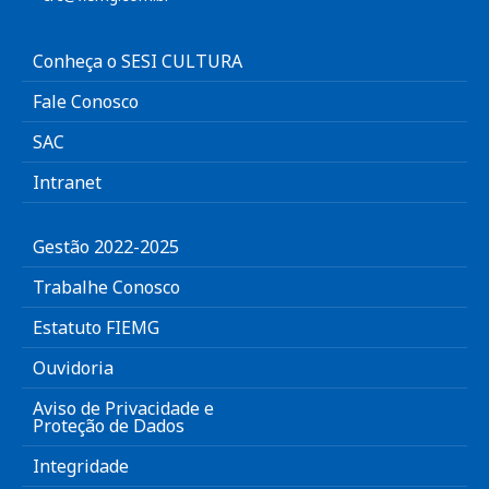
Conheça o SESI CULTURA
Fale Conosco
SAC
Intranet
Gestão 2022-2025
Trabalhe Conosco
Estatuto FIEMG
Ouvidoria
Aviso de Privacidade e
Proteção de Dados
Integridade