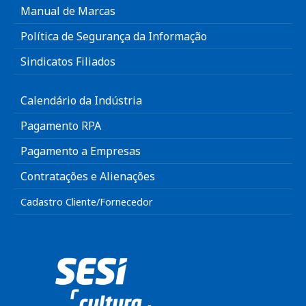
Manual de Marcas
Política de Segurança da Informação
Sindicatos Filiados
Calendário da Indústria
Pagamento RPA
Pagamento a Empresas
Contratações e Alienações
Cadastro Cliente/Fornecedor