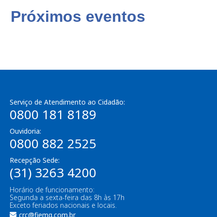
Próximos eventos
Serviço de Atendimento ao Cidadão:
0800 181 8189
Ouvidoria:
0800 882 2525
Recepção Sede:
(31) 3263 4200
Horário de funcionamento:
Segunda a sexta-feira das 8h às 17h
Exceto feriados nacionais e locais.
crc@fiemg.com.br