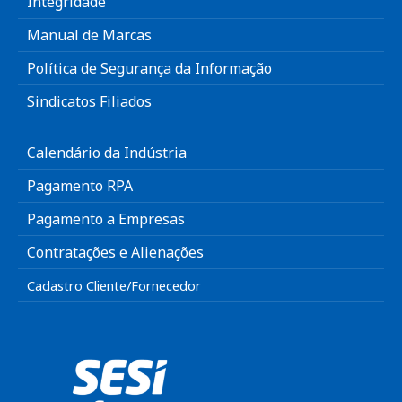
Integridade
Manual de Marcas
Política de Segurança da Informação
Sindicatos Filiados
Calendário da Indústria
Pagamento RPA
Pagamento a Empresas
Contratações e Alienações
Cadastro Cliente/Fornecedor