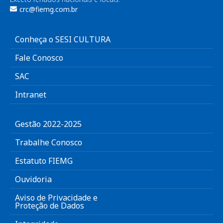
crc@fiemg.com.br
Conheça o SESI CULTURA
Fale Conosco
SAC
Intranet
Gestão 2022-2025
Trabalhe Conosco
Estatuto FIEMG
Ouvidoria
Aviso de Privacidade e
Proteção de Dados