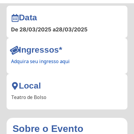
Data
De 28/03/2025 a
28/03/2025
Ingressos*
Adquira seu ingresso aqui
Local
Teatro de Bolso
Sobre o Evento