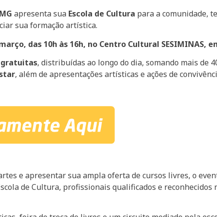
 MG
apresenta sua
Escola de Cultura
para a comunidade, ter
ciar sua formação artística.
arço, das 10h às 16h, no Centro Cultural SESIMINAS, e
 gratuitas
, distribuídas ao longo do dia, somando mais de 
star
, além de apresentações artísticas e ações de convivênci
tes e apresentar sua ampla oferta de cursos livres, o event
ola de Cultura, profissionais qualificados e reconhecidos n