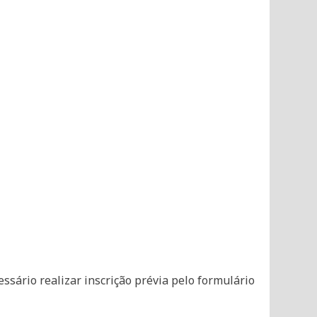
essário realizar inscrição prévia pelo formulário