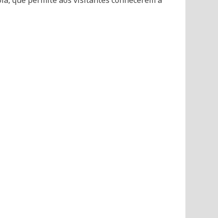
cola, que permite aos visitantes conhecerem a