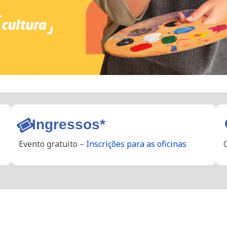
Ingressos*
Evento gratuito –
Inscrições para as oficinas