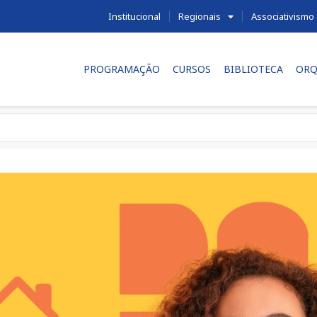
Institucional
Regionais
Associativismo
PROGRAMAÇÃO
CURSOS
BIBLIOTECA
ORQ