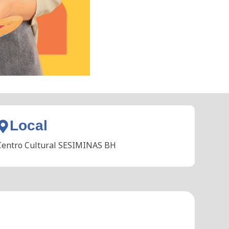
Local
Centro Cultural SESIMINAS BH