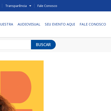
Transparência
Fale Conosco
UESTRA
AUDIOVISUAL
SEU EVENTO AQUI
FALE CONOSCO
BUSCAR