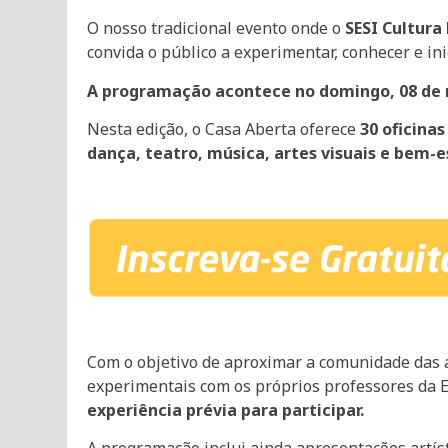
O nosso tradicional evento onde o
SESI Cultura
convida o público a experimentar, conhecer e ini
A programação acontece no domingo, 08 de m
Nesta edição, o Casa Aberta oferece
30 oficinas
dança, teatro, música, artes visuais e bem-e
Com o objetivo de aproximar a comunidade das ar
experimentais com os próprios professores da Esc
experiência prévia para participar.