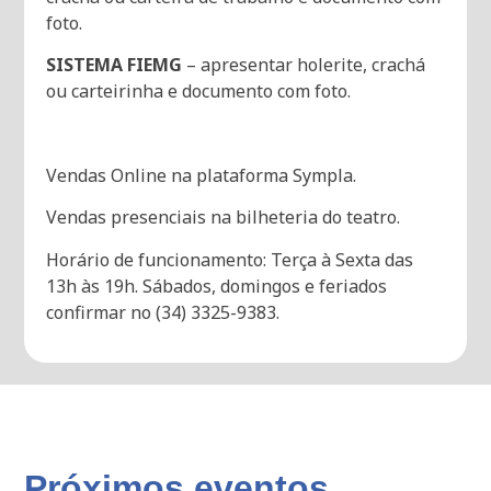
foto.
SISTEMA FIEMG
– apresentar holerite, crachá
ou carteirinha e documento com foto.
Vendas Online na plataforma Sympla.
Vendas presenciais na bilheteria do teatro.
Horário de funcionamento: Terça à Sexta das
13h às 19h. Sábados, domingos e feriados
confirmar no (34) 3325-9383.
Próximos eventos