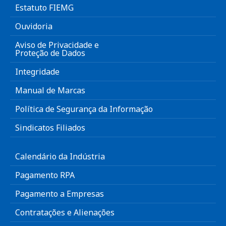
Estatuto FIEMG
Ouvidoria
Aviso de Privacidade e
Proteção de Dados
Integridade
Manual de Marcas
Política de Segurança da Informação
Sindicatos Filiados
Calendário da Indústria
Pagamento RPA
Pagamento a Empresas
Contratações e Alienações