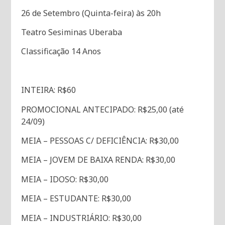
26 de Setembro (Quinta-feira) às 20h
Teatro Sesiminas Uberaba
Classificação 14 Anos
INTEIRA: R$60
PROMOCIONAL ANTECIPADO: R$25,00 (até
24/09)
MEIA – PESSOAS C/ DEFICIÊNCIA: R$30,00
MEIA – JOVEM DE BAIXA RENDA: R$30,00
MEIA – IDOSO: R$30,00
MEIA – ESTUDANTE: R$30,00
MEIA – INDUSTRIÁRIO: R$30,00