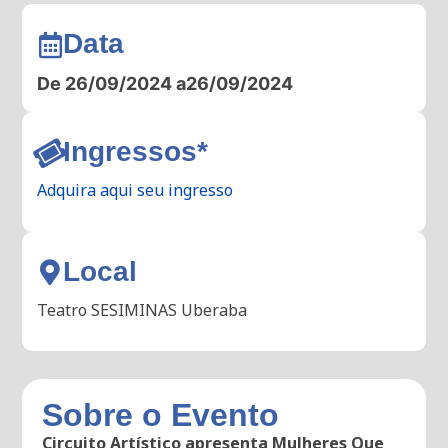
Data
De 26/09/2024 a
26/09/2024
Ingressos*
Adquira aqui seu ingresso
Local
Teatro SESIMINAS Uberaba
Sobre o Evento
Circuito Artístico apresenta Mulheres Que