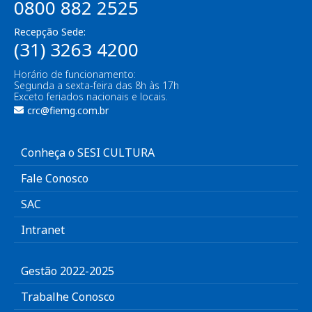
0800 882 2525
Recepção Sede:
(31) 3263 4200
Horário de funcionamento:
Segunda a sexta-feira das 8h às 17h
Exceto feriados nacionais e locais.
crc@fiemg.com.br
Conheça o SESI CULTURA
Fale Conosco
SAC
Intranet
Gestão 2022-2025
Trabalhe Conosco