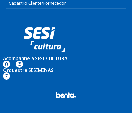
Cadastro Cliente/Fornecedor
Acompanhe a SESI CULTURA
Orquestra SESIMINAS