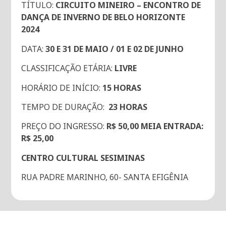
TÍTULO:
CIRCUITO MINEIRO – ENCONTRO DE
DANÇA DE INVERNO DE BELO HORIZONTE
2024
DATA:
30 E 31 DE MAIO / 01 E 02 DE JUNHO
CLASSIFICAÇÃO ETÁRIA:
LIVRE
HORÁRIO DE INÍCIO:
15 HORAS
TEMPO DE DURAÇÃO:
23 HORAS
PREÇO DO INGRESSO:
R$ 50,00 MEIA ENTRADA:
R$ 25,00
CENTRO CULTURAL SESIMINAS
RUA PADRE MARINHO, 60- SANTA EFIGÊNIA