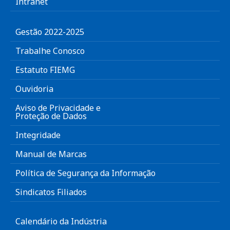
Intranet
Gestão 2022-2025
Trabalhe Conosco
Estatuto FIEMG
Ouvidoria
Aviso de Privacidade e
Proteção de Dados
Integridade
Manual de Marcas
Política de Segurança da Informação
Sindicatos Filiados
Calendário da Indústria