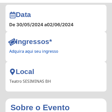
Data
De 30/05/2024 a
02/06/2024
Ingressos*
Adquira aqui seu ingresso
Local
Teatro SESIMINAS BH
Sobre o Evento