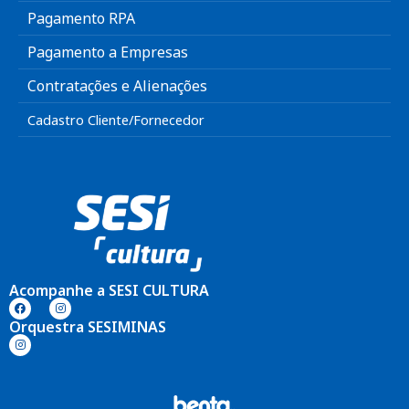
Pagamento RPA
Pagamento a Empresas
Contratações e Alienações
Cadastro Cliente/Fornecedor
Acompanhe a SESI CULTURA
Orquestra SESIMINAS