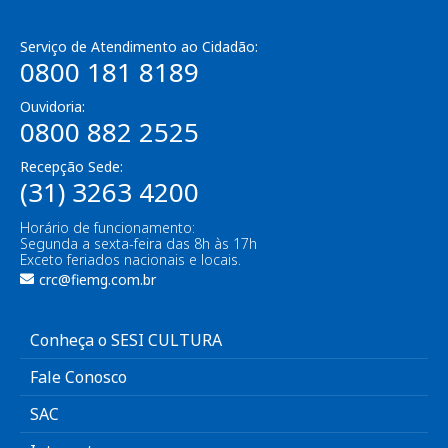
Serviço de Atendimento ao Cidadão:
0800 181 8189
Ouvidoria:
0800 882 2525
Recepção Sede:
(31) 3263 4200
Horário de funcionamento:
Segunda a sexta-feira das 8h às 17h
Exceto feriados nacionais e locais.
crc@fiemg.com.br
Conheça o SESI CULTURA
Fale Conosco
SAC