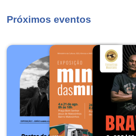
Próximos eventos