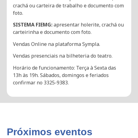
crachá ou carteira de trabalho e documento com
foto.
SISTEMA FIEMG:
apresentar holerite, crachá ou
carteirinha e documento com foto.
Vendas Online na plataforma Sympla.
Vendas presenciais na bilheteria do teatro.
Horário de funcionamento: Terça à Sexta das
13h às 19h. Sábados, domingos e feriados
confirmar no 3325-9383.
Próximos eventos