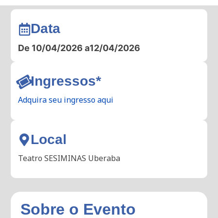
Data
De 10/04/2026 a
12/04/2026
Ingressos*
Adquira seu ingresso aqui
Local
Teatro SESIMINAS Uberaba
Sobre o Evento