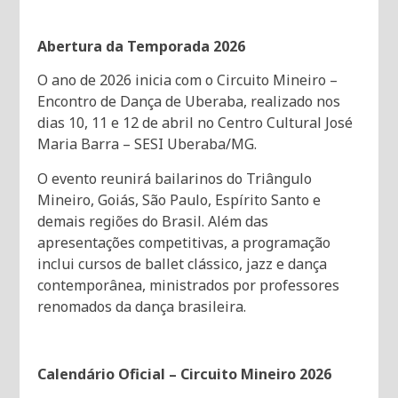
Abertura da Temporada 2026
O ano de 2026 inicia com o Circuito Mineiro –
Encontro de Dança de Uberaba, realizado nos
dias 10, 11 e 12 de abril no Centro Cultural José
Maria Barra – SESI Uberaba/MG.
O evento reunirá bailarinos do Triângulo
Mineiro, Goiás, São Paulo, Espírito Santo e
demais regiões do Brasil. Além das
apresentações competitivas, a programação
inclui cursos de ballet clássico, jazz e dança
contemporânea, ministrados por professores
renomados da dança brasileira.
Calendário Oficial – Circuito Mineiro 2026