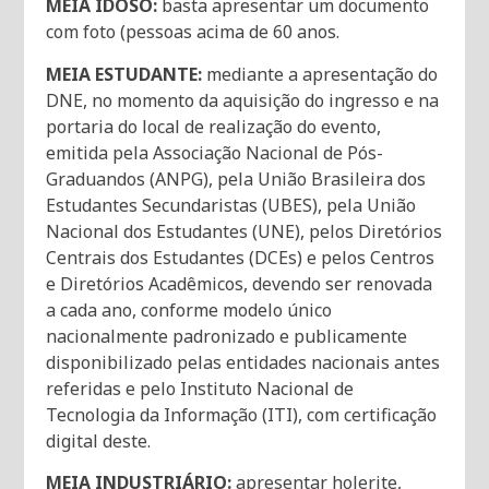
MEIA IDOSO:
basta apresentar um documento
com foto (pessoas acima de 60 anos.
MEIA ESTUDANTE:
mediante a apresentação do
DNE, no momento da aquisição do ingresso e na
portaria do local de realização do evento,
emitida pela Associação Nacional de Pós-
Graduandos (ANPG), pela União Brasileira dos
Estudantes Secundaristas (UBES), pela União
Nacional dos Estudantes (UNE), pelos Diretórios
Centrais dos Estudantes (DCEs) e pelos Centros
e Diretórios Acadêmicos, devendo ser renovada
a cada ano, conforme modelo único
nacionalmente padronizado e publicamente
disponibilizado pelas entidades nacionais antes
referidas e pelo Instituto Nacional de
Tecnologia da Informação (ITI), com certificação
digital deste.
MEIA INDUSTRIÁRIO:
apresentar holerite,