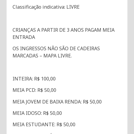
Classificação indicativa: LIVRE
CRIANÇAS A PARTIR DE 3 ANOS PAGAM MEIA
ENTRADA
OS INGRESSOS NÃO SÃO DE CADEIRAS
MARCADAS – MAPA LIVRE.
INTEIRA: R$ 100,00
MEIA PCD: R$ 50,00
MEIA JOVEM DE BAIXA RENDA: R$ 50,00
MEIA IDOSO: R$ 50,00
MEIA ESTUDANTE: R$ 50,00