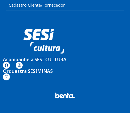
Cadastro Cliente/Fornecedor
Acompanhe a SESI CULTURA
Orquestra SESIMINAS