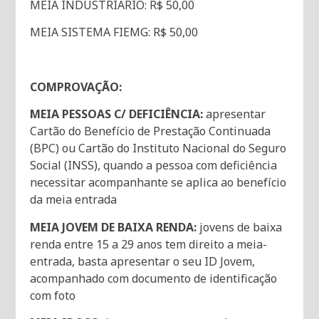
MEIA INDUSTRIÁRIO: R$ 50,00
MEIA SISTEMA FIEMG: R$ 50,00
COMPROVAÇÃO:
MEIA PESSOAS C/ DEFICIÊNCIA:
apresentar
Cartão do Benefício de Prestação Continuada
(BPC) ou Cartão do Instituto Nacional do Seguro
Social (INSS), quando a pessoa com deficiência
necessitar acompanhante se aplica ao benefício
da meia entrada
MEIA JOVEM DE BAIXA RENDA:
jovens de baixa
renda entre 15 a 29 anos tem direito a meia-
entrada, basta apresentar o seu ID Jovem,
acompanhado com documento de identificação
com foto