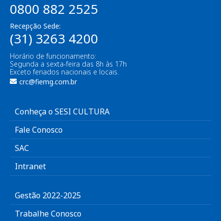
0800 882 2525
Recepção Sede:
(31) 3263 4200
Horário de funcionamento:
Segunda a sexta-feira das 8h às 17h
Exceto feriados nacionais e locais.
crc@fiemg.com.br
Conheça o SESI CULTURA
Fale Conosco
SAC
Intranet
Gestão 2022-2025
Trabalhe Conosco