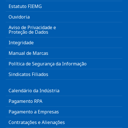
Estatuto FIEMG
Ouvidoria
Aviso de Privacidade e
Proteção de Dados
Integridade
Manual de Marcas
Política de Segurança da Informação
Sindicatos Filiados
Calendário da Indústria
Pagamento RPA
Pagamento a Empresas
Contratações e Alienações