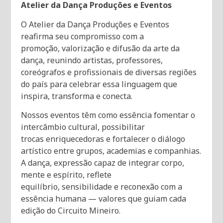
Atelier da Dança Produções e Eventos
O Atelier da Dança Produções e Eventos
reafirma seu compromisso com a
promoção, valorização e difusão da arte da
dança, reunindo artistas, professores,
coreógrafos e profissionais de diversas regiões
do país para celebrar essa linguagem que
inspira, transforma e conecta.
Nossos eventos têm como essência fomentar o
intercâmbio cultural, possibilitar
trocas enriquecedoras e fortalecer o diálogo
artístico entre grupos, academias e companhias.
A dança, expressão capaz de integrar corpo,
mente e espírito, reflete
equilíbrio, sensibilidade e reconexão com a
essência humana — valores que guiam cada
edição do Circuito Mineiro.