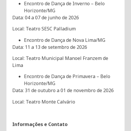
Encontro de Dança de Inverno – Belo
Horizonte/MG
Data: 04 a 07 de junho de 2026
Local: Teatro SESC Palladium
Encontro de Dança de Nova Lima/MG
Data: 11 a 13 de setembro de 2026
Local: Teatro Municipal Manoel Franzem de
Lima
Encontro de Dança de Primavera – Belo
Horizonte/MG
Data: 31 de outubro a 01 de novembro de 2026
Local: Teatro Monte Calvário
Informações e Contato