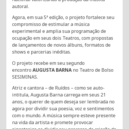
autoral.
Agora, em sua 5ª edição, o projeto fortalece seu
compromisso de estimular a música
experimental e amplia sua programação de
ocupação em seus dois Teatros, com propostas
de lançamentos de novos álbuns, formatos de
shows e parcerias inéditas.
O projeto recebe em seu segundo
encontro
AUGUSTA BARNA
no Teatro de Bolso
SESIMINAS.
Atriz e cantora – de Ruídos – como se auto-
intitula, Augusta Barna carrega em seus 21
anos, o querer de quem deseja ser lembrada no
agora por dividir sua poesia, voz e sentimentos
com o mundo. A música sempre esteve presente
na vida da artista e promete provocar