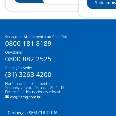
Saiba mais
Serviço de Atendimento ao Cidadão:
0800 181 8189
Ouvidoria:
0800 882 2525
Recepção Sede:
(31) 3263 4200
Horário de funcionamento:
Segunda a sexta-feira das 8h às 17h
Exceto feriados nacionais e locais.
crc@fiemg.com.br
Conheça o SESI CULTURA