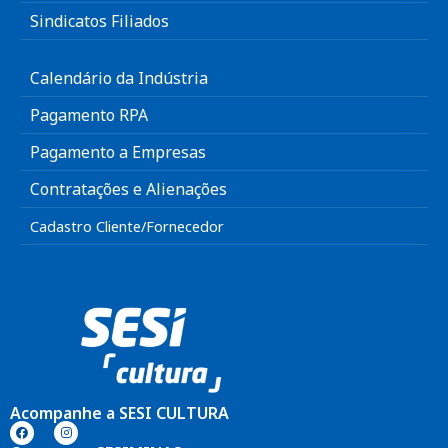
Sindicatos Filiados
Calendário da Indústria
Pagamento RPA
Pagamento a Empresas
Contratações e Alienações
Cadastro Cliente/Fornecedor
Acompanhe a SESI CULTURA