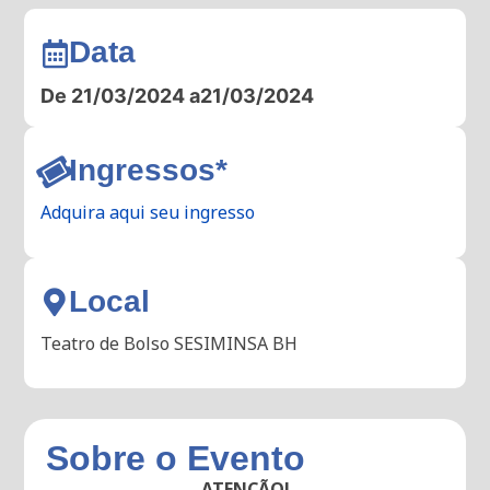
Data
De 21/03/2024 a
21/03/2024
Ingressos*
Adquira aqui seu ingresso
Local
Teatro de Bolso SESIMINSA BH
Sobre o Evento
ATENÇÃO!