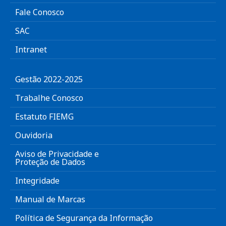
Fale Conosco
SAC
Intranet
Gestão 2022-2025
Trabalhe Conosco
Estatuto FIEMG
Ouvidoria
Aviso de Privacidade e
Proteção de Dados
Integridade
Manual de Marcas
Política de Segurança da Informação