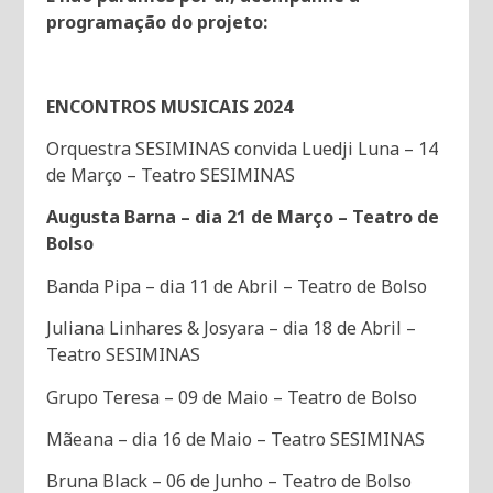
programação do projeto:
ENCONTROS MUSICAIS 2024
Orquestra SESIMINAS convida Luedji Luna – 14
de Março – Teatro SESIMINAS
Augusta Barna – dia 21 de Março – Teatro de
Bolso
Banda Pipa – dia 11 de Abril – Teatro de Bolso
Juliana Linhares & Josyara – dia 18 de Abril –
Teatro SESIMINAS
Grupo Teresa – 09 de Maio – Teatro de Bolso
Mãeana – dia 16 de Maio – Teatro SESIMINAS
Bruna Black – 06 de Junho – Teatro de Bolso