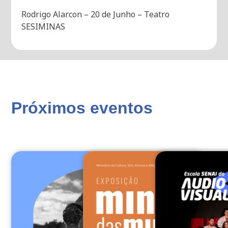
Rodrigo Alarcon – 20 de Junho – Teatro
SESIMINAS
Próximos eventos