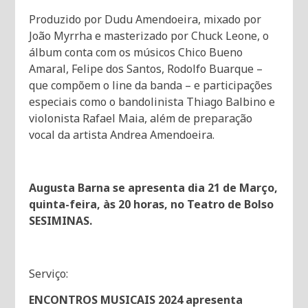
Produzido por Dudu Amendoeira, mixado por
João Myrrha e masterizado por Chuck Leone, o
álbum conta com os músicos Chico Bueno
Amaral, Felipe dos Santos, Rodolfo Buarque –
que compõem o line da banda – e participações
especiais como o bandolinista Thiago Balbino e
violonista Rafael Maia, além de preparação
vocal da artista Andrea Amendoeira.
Augusta Barna se apresenta dia 21 de Março,
quinta-feira, às 20 horas, no Teatro de Bolso
SESIMINAS.
Serviço:
ENCONTROS MUSICAIS 2024 apresenta