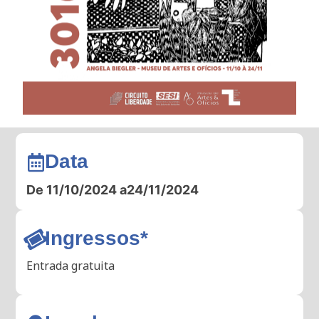
Data
De 11/10/2024 a
24/11/2024
Ingressos*
Entrada gratuita