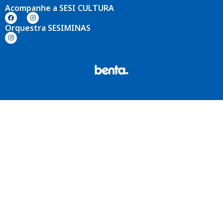
Acompanhe a SESI CULTURA
Orquestra SESIMINAS