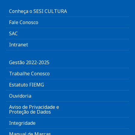
Conheça o SESI CULTURA
Fale Conosco
SAC
Intranet
Gestão 2022-2025
Trabalhe Conosco
Estatuto FIEMG
Ouvidoria
Aviso de Privacidade e
Proteção de Dados
Integridade
Manual de Marcas