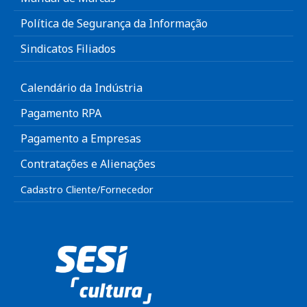
Política de Segurança da Informação
Sindicatos Filiados
Calendário da Indústria
Pagamento RPA
Pagamento a Empresas
Contratações e Alienações
Cadastro Cliente/Fornecedor