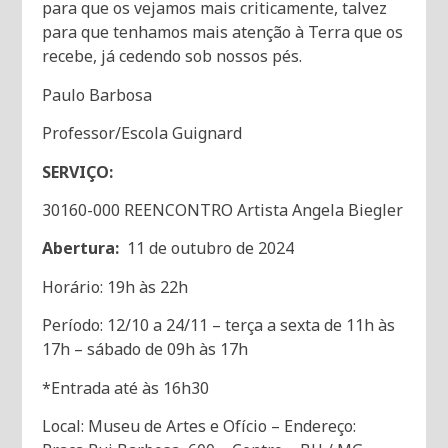
para que os vejamos mais criticamente, talvez
para que tenhamos mais atenção à Terra que os
recebe, já cedendo sob nossos pés.
Paulo Barbosa
Professor/Escola Guignard
SERVIÇO:
30160-000 REENCONTRO Artista Angela Biegler
Abertura:
11 de outubro de 2024
Horário: 19h às 22h
Período: 12/10 a 24/11 – terça a sexta de 11h às
17h – sábado de 09h às 17h
*Entrada até às 16h30
Local: Museu de Artes e Ofício – Endereço: