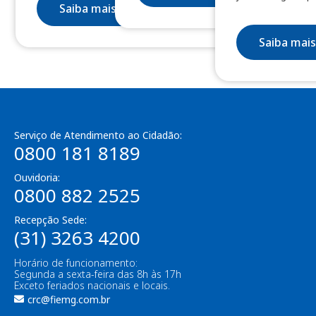
Saiba mais
Saiba mais
Serviço de Atendimento ao Cidadão:
0800 181 8189
Ouvidoria:
0800 882 2525
Recepção Sede:
(31) 3263 4200
Horário de funcionamento:
Segunda a sexta-feira das 8h às 17h
Exceto feriados nacionais e locais.
crc@fiemg.com.br