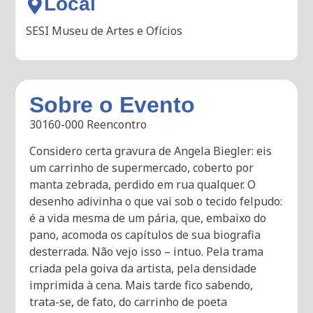
Local
SESI Museu de Artes e Ofícios
Sobre o Evento
30160-000 Reencontro
Considero certa gravura de Angela Biegler: eis
um carrinho de supermercado, coberto por
manta zebrada, perdido em rua qualquer. O
desenho adivinha o que vai sob o tecido felpudo:
é a vida mesma de um pária, que, embaixo do
pano, acomoda os capítulos de sua biografia
desterrada. Não vejo isso – intuo. Pela trama
criada pela goiva da artista, pela densidade
imprimida à cena. Mais tarde fico sabendo,
trata-se, de fato, do carrinho de poeta