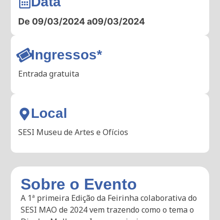
Data
De 09/03/2024 a
09/03/2024
Ingressos*
Entrada gratuita
Local
SESI Museu de Artes e Ofícios
Sobre o Evento
A 1ª primeira Edição da Feirinha colaborativa do
SESI MAO de 2024 vem trazendo como o tema o