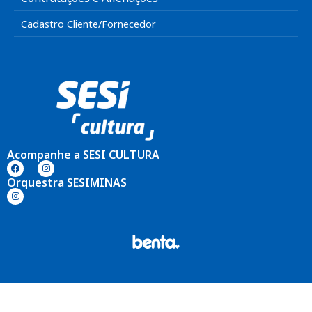
Cadastro Cliente/Fornecedor
Acompanhe a SESI CULTURA
Orquestra SESIMINAS