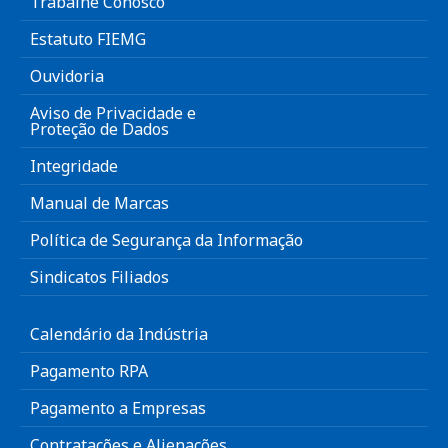
Trabalhe Conosco
Estatuto FIEMG
Ouvidoria
Aviso de Privacidade e
Proteção de Dados
Integridade
Manual de Marcas
Política de Segurança da Informação
Sindicatos Filiados
Calendário da Indústria
Pagamento RPA
Pagamento a Empresas
Contratações e Alienações