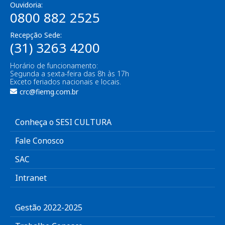
Ouvidoria:
0800 882 2525
Recepção Sede:
(31) 3263 4200
Horário de funcionamento:
Segunda a sexta-feira das 8h às 17h
Exceto feriados nacionais e locais.
crc@fiemg.com.br
Conheça o SESI CULTURA
Fale Conosco
SAC
Intranet
Gestão 2022-2025