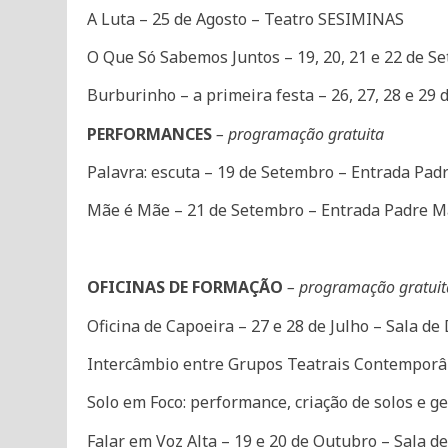
A Luta – 25 de Agosto – Teatro SESIMINAS
O Que Só Sabemos Juntos – 19, 20, 21 e 22 de 
Burburinho – a primeira festa – 26, 27, 28 e 29
PERFORMANCES
– programação gratuita
Palavra: escuta – 19 de Setembro – Entrada Pa
Mãe é Mãe – 21 de Setembro – Entrada Padre M
OFICINAS DE FORMAÇÃO
– programação gratuit
Oficina de Capoeira – 27 e 28 de Julho – Sala de
Intercâmbio entre Grupos Teatrais Contemporân
Solo em Foco: performance, criação de solos e g
Falar em Voz Alta – 19 e 20 de Outubro – Sala d