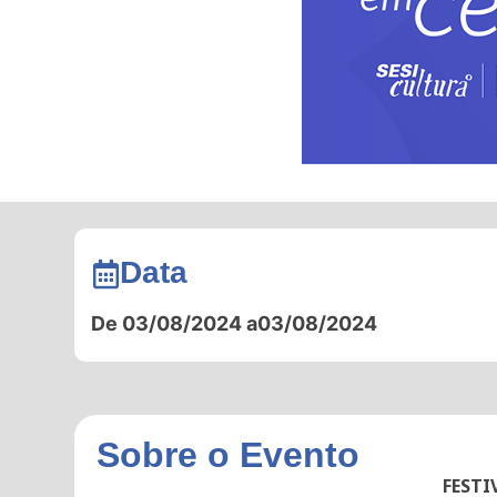
Data
De 03/08/2024 a
03/08/2024
Sobre o Evento
FESTI