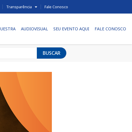
Transparência
Fale Conosco
UESTRA
AUDIOVISUAL
SEU EVENTO AQUI
FALE CONOSCO
BUSCAR