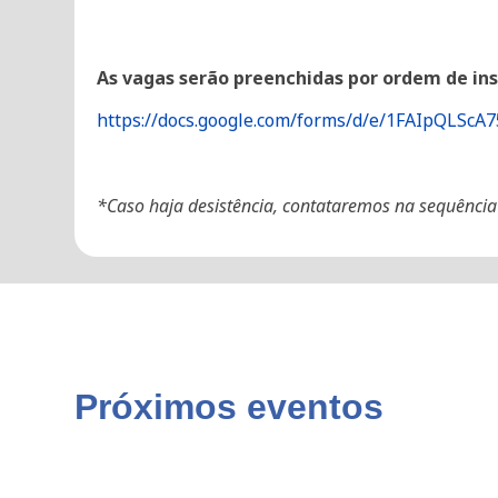
As vagas serão preenchidas por ordem de insc
https://docs.google.com/forms/d/e/1FAIpQL
*Caso haja desistência, contataremos na sequência 
Próximos eventos