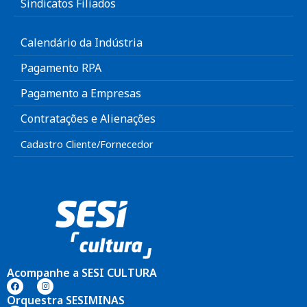
Sindicatos Filiados
Calendário da Indústria
Pagamento RPA
Pagamento a Empresas
Contratações e Alienações
Cadastro Cliente/Fornecedor
Acompanhe a SESI CULTURA
Orquestra SESIMINAS