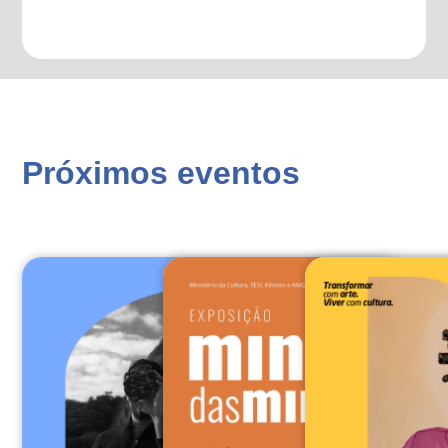
Próximos eventos