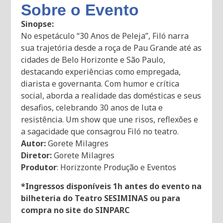
Sobre o Evento
Sinopse:
No espetáculo “30 Anos de Peleja”, Filó narra
sua trajetória desde a roça de Pau Grande até as
cidades de Belo Horizonte e São Paulo,
destacando experiências como empregada,
diarista e governanta. Com humor e crítica
social, aborda a realidade das domésticas e seus
desafios, celebrando 30 anos de luta e
resistência. Um show que une risos, reflexões e
a sagacidade que consagrou Filó no teatro.
Autor:
Gorete Milagres
Diretor:
Gorete Milagres
Produtor
: Horizzonte Produção e Eventos
*Ingressos disponíveis 1h antes do evento na
bilheteria do Teatro SESIMINAS ou para
compra no site do SINPARC