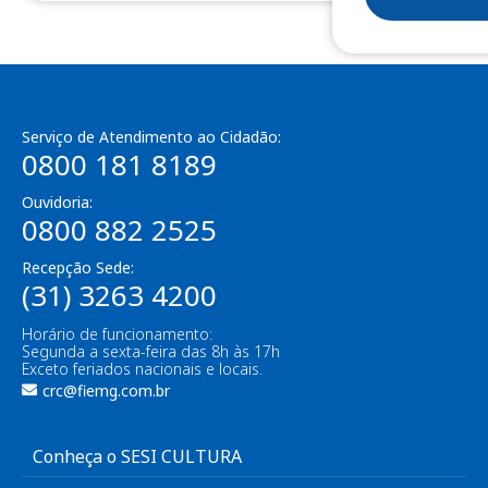
Serviço de Atendimento ao Cidadão:
0800 181 8189
Ouvidoria:
0800 882 2525
Recepção Sede:
(31) 3263 4200
Horário de funcionamento:
Segunda a sexta-feira das 8h às 17h
Exceto feriados nacionais e locais.
crc@fiemg.com.br
Conheça o SESI CULTURA