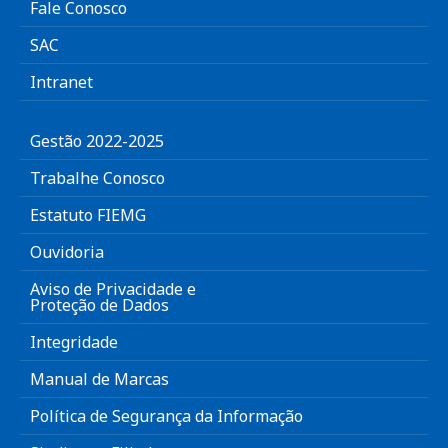
Fale Conosco
SAC
Intranet
Gestão 2022-2025
Trabalhe Conosco
Estatuto FIEMG
Ouvidoria
Aviso de Privacidade e
Proteção de Dados
Integridade
Manual de Marcas
Política de Segurança da Informação