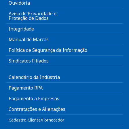
Ouvidoria
Aviso de Privacidade e
Proteção de Dados
Integridade
Manual de Marcas
Política de Segurança da Informação
Sindicatos Filiados
Calendário da Indústria
Pagamento RPA
Pagamento a Empresas
Contratações e Alienações
Cadastro Cliente/Fornecedor