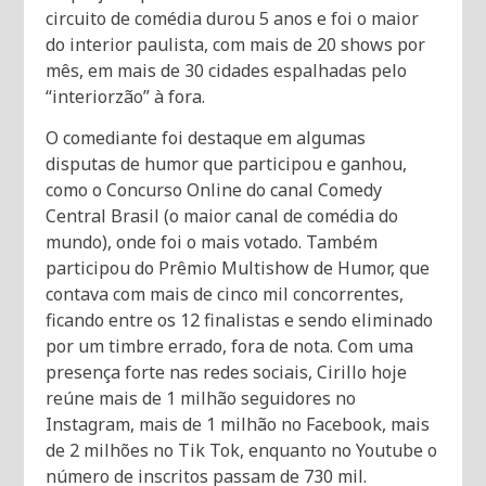
circuito de comédia durou 5 anos e foi o maior
do interior paulista, com mais de 20 shows por
mês, em mais de 30 cidades espalhadas pelo
“interiorzão” à fora.
O comediante foi destaque em algumas
disputas de humor que participou e ganhou,
como o Concurso Online do canal Comedy
Central Brasil (o maior canal de comédia do
mundo), onde foi o mais votado. Também
participou do Prêmio Multishow de Humor, que
contava com mais de cinco mil concorrentes,
ficando entre os 12 finalistas e sendo eliminado
por um timbre errado, fora de nota. Com uma
presença forte nas redes sociais, Cirillo hoje
reúne mais de 1 milhão seguidores no
Instagram, mais de 1 milhão no Facebook, mais
de 2 milhões no Tik Tok, enquanto no Youtube o
número de inscritos passam de 730 mil.