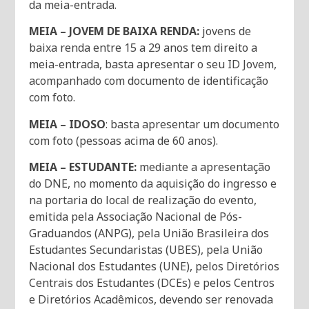
da meia-entrada.
MEIA – JOVEM DE BAIXA RENDA:
jovens de
baixa renda entre 15 a 29 anos tem direito a
meia-entrada, basta apresentar o seu ID Jovem,
acompanhado com documento de identificação
com foto.
MEIA – IDOSO
: basta apresentar um documento
com foto (pessoas acima de 60 anos).
MEIA – ESTUDANTE:
mediante a apresentação
do DNE, no momento da aquisição do ingresso e
na portaria do local de realização do evento,
emitida pela Associação Nacional de Pós-
Graduandos (ANPG), pela União Brasileira dos
Estudantes Secundaristas (UBES), pela União
Nacional dos Estudantes (UNE), pelos Diretórios
Centrais dos Estudantes (DCEs) e pelos Centros
e Diretórios Acadêmicos, devendo ser renovada