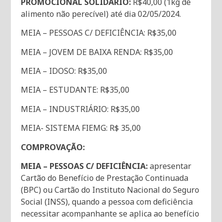
PROMOCIONAL SOLIDÁRIO:
R$40,00 (1kg de
alimento não perecível) até dia 02/05/2024.
MEIA – PESSOAS C/ DEFICIÊNCIA: R$35,00
MEIA – JOVEM DE BAIXA RENDA: R$35,00
MEIA – IDOSO: R$35,00
MEIA – ESTUDANTE: R$35,00
MEIA – INDUSTRIÁRIO: R$35,00
MEIA- SISTEMA FIEMG: R$ 35,00
COMPROVAÇÃO:
MEIA – PESSOAS C/ DEFICIÊNCIA:
apresentar
Cartão do Benefício de Prestação Continuada
(BPC) ou Cartão do Instituto Nacional do Seguro
Social (INSS), quando a pessoa com deficiência
necessitar acompanhante se aplica ao benefício