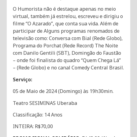
O Humorista não é destaque apenas no meio
virtual, também já estrelou, escreveu e dirigiu o
filme “O Azarado”, que conta sua vida. Além de
participar de Alguns programas renomados de
televisão como: Conversa com Bial (Rede Globo),
Programa do Porchat (Rede Record) The Noite
com Danilo Gentili (SBT), Domingão do Faustão
– onde foi finalista do quadro “Quem Chega Lá”
– (Rede Globo) e no canal Comedy Central Brasil.
Serviço:
05 de Maio de 2024 (Domingo) às 19h30min.
Teatro SESIMINAS Uberaba
Classificação: 14 Anos
INTEIRA: R$70,00