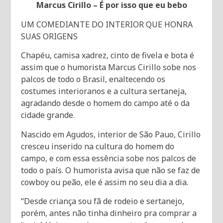
Marcus Cirillo – É por isso que eu bebo
UM COMEDIANTE DO INTERIOR QUE HONRA
SUAS ORIGENS
Chapéu, camisa xadrez, cinto de fivela e bota é
assim que o humorista Marcus Cirillo sobe nos
palcos de todo o Brasil, enaltecendo os
costumes interioranos e a cultura sertaneja,
agradando desde o homem do campo até o da
cidade grande.
Nascido em Agudos, interior de São Pauo, Cirillo
cresceu inserido na cultura do homem do
campo, e com essa essência sobe nos palcos de
todo o país. O humorista avisa que não se faz de
cowboy ou peão, ele é assim no seu dia a dia.
“Desde criança sou fã de rodeio e sertanejo,
porém, antes não tinha dinheiro pra comprar a