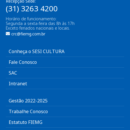
Recepção Sede:
(31) 3263 4200
Horário de funcionamento:
Segunda a sexta-feira das 8h às 17h
Exceto feriados nacionais e locais.
crc@fiemg.com.br
Conheça o SESI CULTURA
Fale Conosco
SAC
Intranet
Gestão 2022-2025
Trabalhe Conosco
Estatuto FIEMG