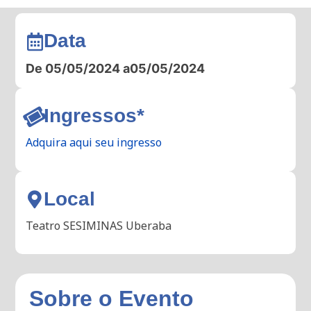
Data
De 05/05/2024 a
05/05/2024
Ingressos*
Adquira aqui seu ingresso
Local
Teatro SESIMINAS Uberaba
Sobre o Evento