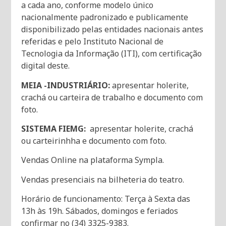
a cada ano, conforme modelo único
nacionalmente padronizado e publicamente
disponibilizado pelas entidades nacionais antes
referidas e pelo Instituto Nacional de
Tecnologia da Informação (ITI), com certificação
digital deste.
MEIA -INDUSTRIÁRIO:
apresentar holerite,
crachá ou carteira de trabalho e documento com
foto.
SISTEMA FIEMG:
apresentar holerite, crachá
ou carteirinhha e documento com foto.
Vendas Online na plataforma Sympla.
Vendas presenciais na bilheteria do teatro.
Horário de funcionamento: Terça à Sexta das
13h às 19h. Sábados, domingos e feriados
confirmar no (34) 3325-9383.