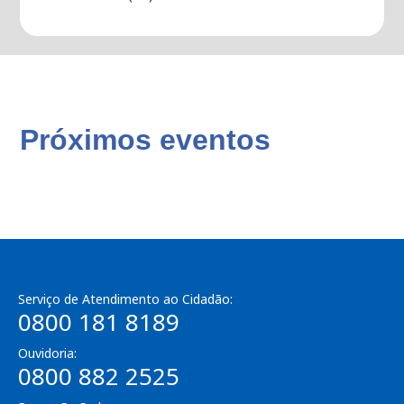
Próximos eventos
Serviço de Atendimento ao Cidadão:
0800 181 8189
Ouvidoria:
0800 882 2525