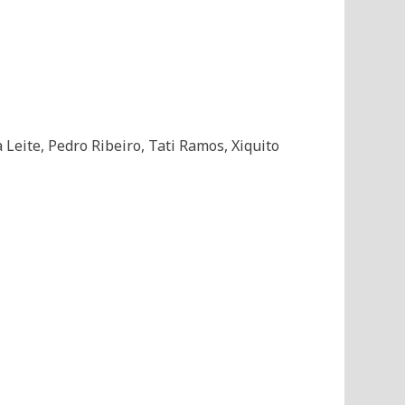
 Leite, Pedro Ribeiro, Tati Ramos, Xiquito