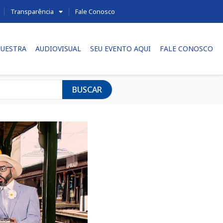
Transparência
Fale Conosco
UESTRA
AUDIOVISUAL
SEU EVENTO AQUI
FALE CONOSCO
BUSCAR