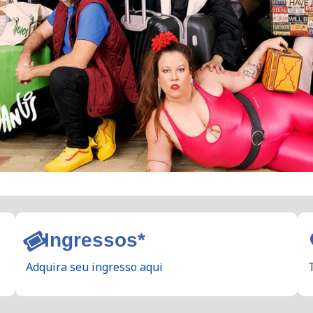
Ingressos*
Adquira seu ingresso aqui