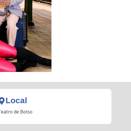
Local
Teatro de Bolso