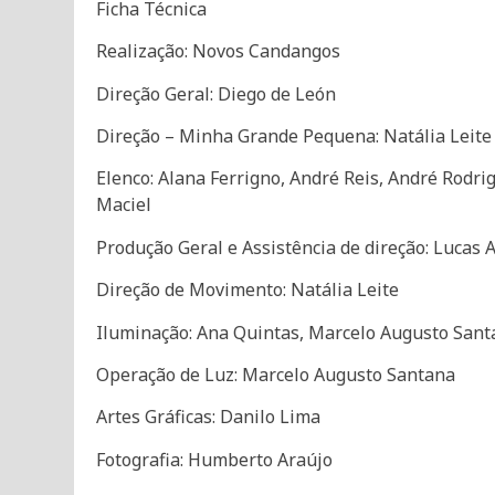
Ficha Técnica
Realização: Novos Candangos
Direção Geral: Diego de León
Direção – Minha Grande Pequena: Natália Leite
Elenco: Alana Ferrigno, André Reis, André Rodrig
Maciel
Produção Geral e Assistência de direção: Lucas 
Direção de Movimento: Natália Leite
Iluminação: Ana Quintas, Marcelo Augusto Sant
Operação de Luz: Marcelo Augusto Santana
Artes Gráficas: Danilo Lima
Fotografia: Humberto Araújo