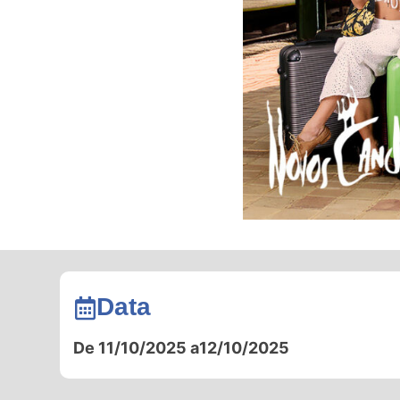
Data
De 11/10/2025 a
12/10/2025