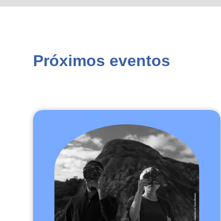
Próximos eventos