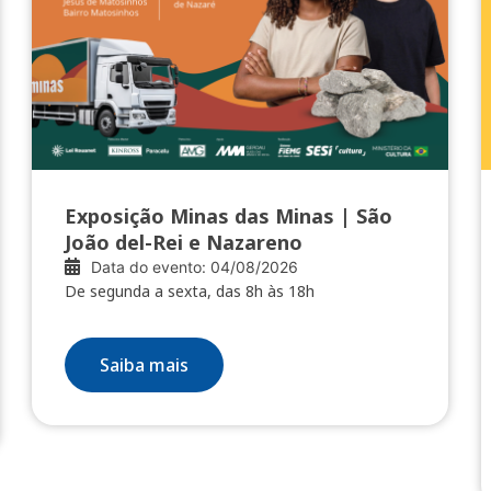
Exposição Minas das Minas | São
João del-Rei e Nazareno
Data do evento: 04/08/2026
De segunda a sexta, das 8h às 18h
Saiba mais