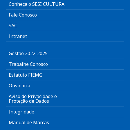
Conheça o SESI CULTURA
Fale Conosco
SAC
Intranet
Gestão 2022-2025
Trabalhe Conosco
Estatuto FIEMG
Ouvidoria
Aviso de Privacidade e
Proteção de Dados
Integridade
Manual de Marcas