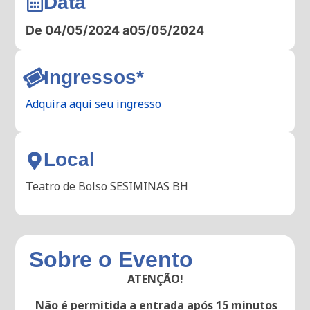
Data
De 04/05/2024 a
05/05/2024
Ingressos*
Adquira aqui seu ingresso
Local
Teatro de Bolso SESIMINAS BH
Sobre o Evento
ATENÇÃO!
Não é permitida a entrada após 15 minutos