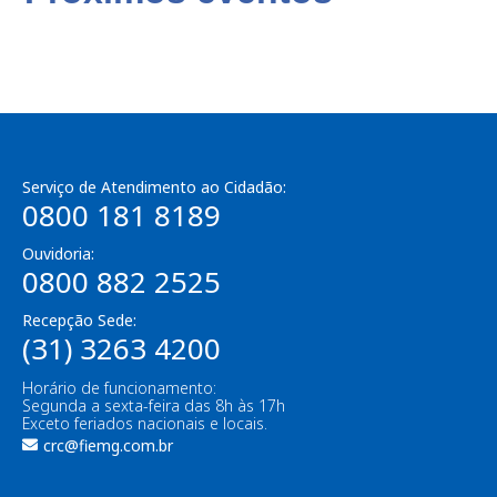
Serviço de Atendimento ao Cidadão:
0800 181 8189
Ouvidoria:
0800 882 2525
Recepção Sede:
(31) 3263 4200
Horário de funcionamento:
Segunda a sexta-feira das 8h às 17h
Exceto feriados nacionais e locais.
crc@fiemg.com.br