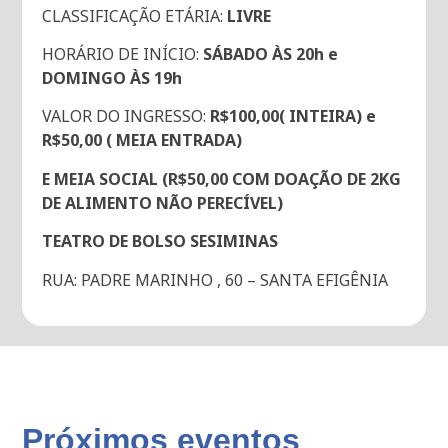
CLASSIFICAÇÃO ETÁRIA:
LIVRE
HORÁRIO DE INÍCIO:
SÁBADO ÀS 20h e
DOMINGO ÀS 19h
VALOR DO INGRESSO:
R$100,00( INTEIRA) e
R$50,00 ( MEIA ENTRADA)
E MEIA SOCIAL (R$50,00 COM DOAÇÃO DE 2KG
DE ALIMENTO NÃO PERECÍVEL)
TEATRO DE BOLSO SESIMINAS
RUA: PADRE MARINHO , 60 – SANTA EFIGÊNIA
Próximos eventos