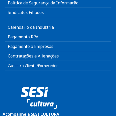
Política de Segurança da Informação
Sindicatos Filiados
Calendário da Indústria
Pagamento RPA
Pagamento a Empresas
Contratações e Alienações
Cadastro Cliente/Fornecedor
Acompanhe a SESI CULTURA