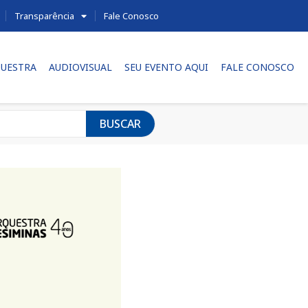
Transparência
Fale Conosco
UESTRA
AUDIOVISUAL
SEU EVENTO AQUI
FALE CONOSCO
BUSCAR