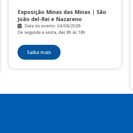
Exposição Minas das Minas | São
João del-Rei e Nazareno
Data do evento: 04/08/2026
De segunda a sexta, das 8h às 18h
Saiba mais