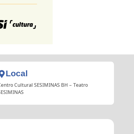
Local
Centro Cultural SESIMINAS BH – Teatro
SESIMINAS