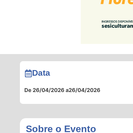
Data
De 26/04/2026 a
26/04/2026
Sobre o Evento