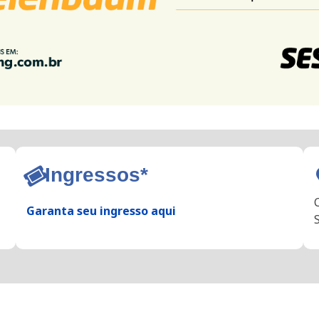
Ingressos*
Garanta seu ingresso aqui