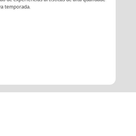
ova temporada.