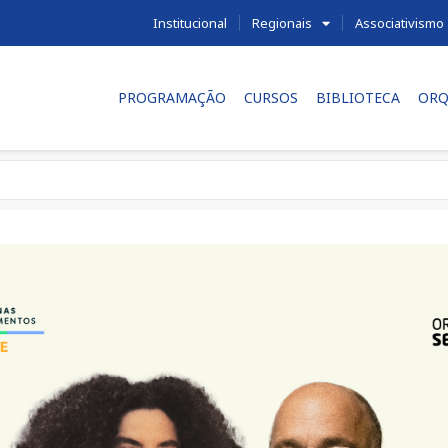
Institucional
Regionais
Associativismo
PROGRAMAÇÃO
CURSOS
BIBLIOTECA
ORQ