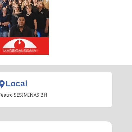
Local
Teatro SESIMINAS BH