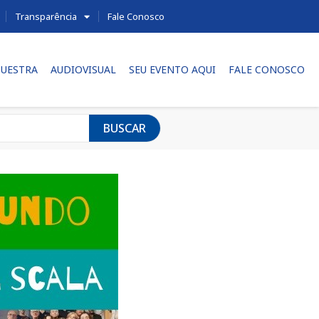
Transparência
Fale Conosco
UESTRA
AUDIOVISUAL
SEU EVENTO AQUI
FALE CONOSCO
BUSCAR