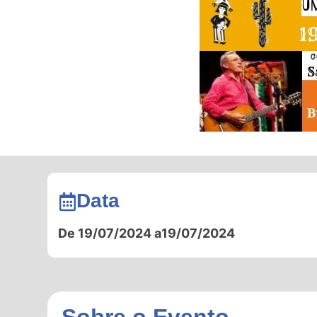
Data
De 19/07/2024 a
19/07/2024
Sobre o Evento