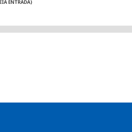
MEIA ENTRADA)