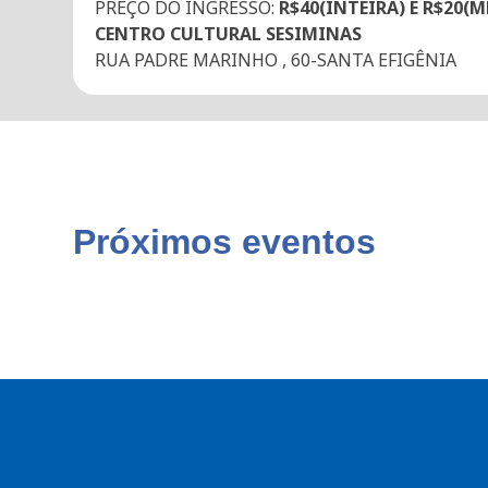
PREÇO DO INGRESSO:
R$40(INTEIRA) E R$20(
CENTRO CULTURAL SESIMINAS
RUA PADRE MARINHO , 60-SANTA EFIGÊNIA
Próximos eventos