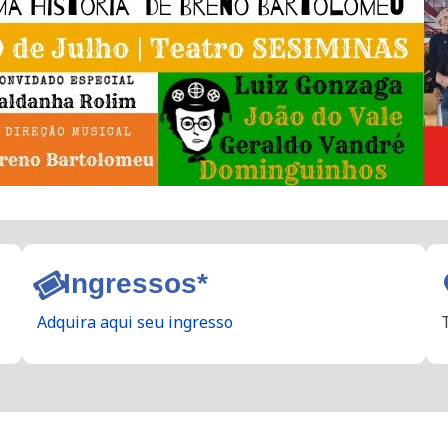
Ingressos*
Adquira aqui seu ingresso