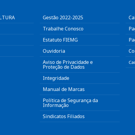
ULTURA
Gestão 2022-2025
Ca
Trabalhe Conosco
Pa
Estatuto FIEMG
Pa
Ouvidoria
Co
Aviso de Privacidade e
Ca
Proteção de Dados
Integridade
Manual de Marcas
Política de Segurança da
Informação
Sindicatos Filiados