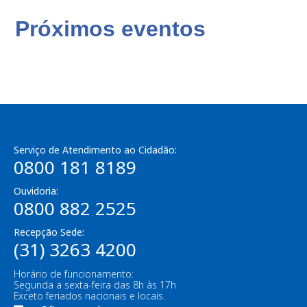
Próximos eventos
Serviço de Atendimento ao Cidadão:
0800 181 8189
Ouvidoria:
0800 882 2525
Recepção Sede:
(31) 3263 4200
Horário de funcionamento:
Segunda a sexta-feira das 8h às 17h
Exceto feriados nacionais e locais.