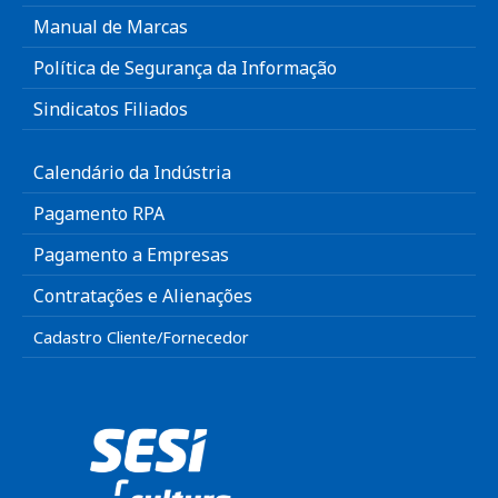
Manual de Marcas
Política de Segurança da Informação
Sindicatos Filiados
Calendário da Indústria
Pagamento RPA
Pagamento a Empresas
Contratações e Alienações
Cadastro Cliente/Fornecedor