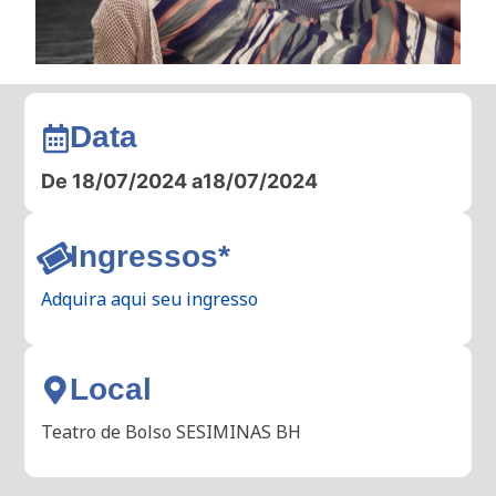
Data
De 18/07/2024 a
18/07/2024
Ingressos*
Adquira aqui seu ingresso
Local
Teatro de Bolso SESIMINAS BH