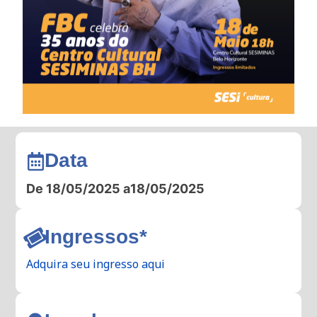
Data
De 18/05/2025 a
18/05/2025
Ingressos*
Adquira seu ingresso aqui