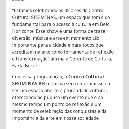
“Estamos celebrando os 35 anos do Centro
Cultural SESIMINAS, um espaço que tem sido
fundamental para o acesso à cultura em Belo
Horizonte. Esse show é uma forma de trazer
diversão, música e arte em momento tão
importante para a cidade e para todos que
acreditam na arte como ferramenta de reflexão
e transformação” afirma a Gerente de Cultura,
Karla Bittar.
Com essa programação, o
Centro Cultural
SESIMINAS BH
reafirma seu compromisso em
ser um espaço aberto à pluralidade cultural,
oferecendo ao público um evento que é ao
mesmo tempo um ponto de reflexão e um
momento de celebração das conquistas e da
importância da arte em nossa sociedade.