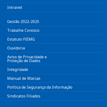
Intranet
Gestão 2022-2025
Trabalhe Conosco
Estatuto FIEMG
Ouvidoria
Aviso de Privacidade e
Proteção de Dados
Integridade
Manual de Marcas
Política de Segurança da Informação
Sindicatos Filiados