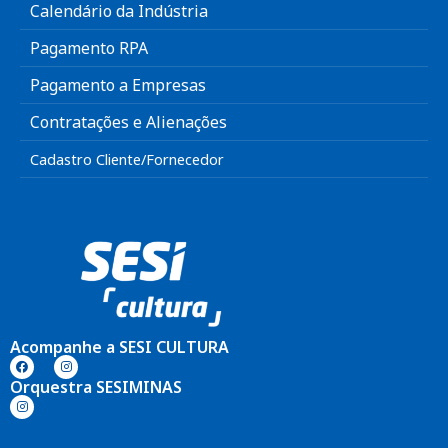
Calendário da Indústria
Pagamento RPA
Pagamento a Empresas
Contratações e Alienações
Cadastro Cliente/Fornecedor
Acompanhe a SESI CULTURA
Orquestra SESIMINAS