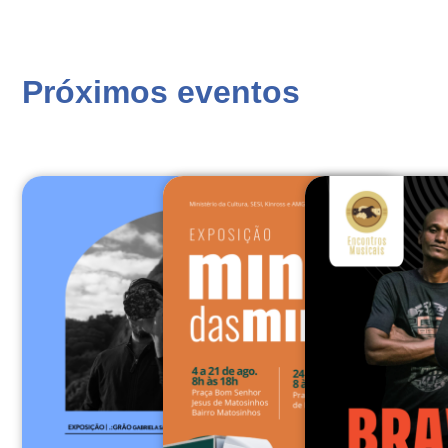
Próximos eventos