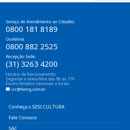
Serviço de Atendimento ao Cidadão:
0800 181 8189
Ouvidoria:
0800 882 2525
Recepção Sede:
(31) 3263 4200
Horário de funcionamento:
Segunda a sexta-feira das 8h às 17h
Exceto feriados nacionais e locais.
crc@fiemg.com.br
Conheça o SESI CULTURA
Fale Conosco
SAC