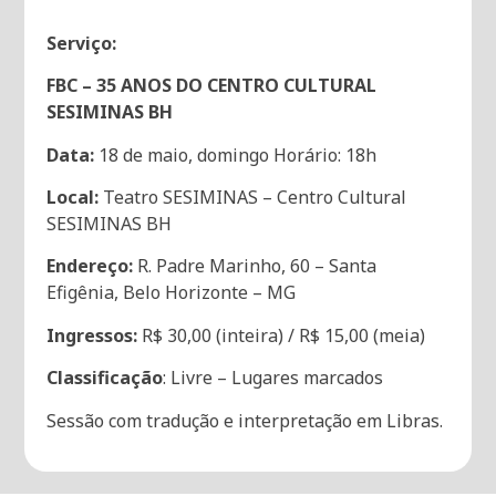
Serviço:
FBC – 35 ANOS DO CENTRO CULTURAL
SESIMINAS BH
Data:
18 de maio, domingo Horário: 18h
Local:
Teatro SESIMINAS – Centro Cultural
SESIMINAS BH
Endereço:
R. Padre Marinho, 60 – Santa
Efigênia, Belo Horizonte – MG
Ingressos:
R$ 30,00 (inteira) / R$ 15,00 (meia)
Classificação
: Livre – Lugares marcados
Sessão com tradução e interpretação em Libras.