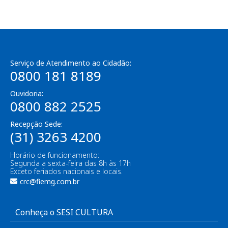
Serviço de Atendimento ao Cidadão:
0800 181 8189
Ouvidoria:
0800 882 2525
Recepção Sede:
(31) 3263 4200
Horário de funcionamento:
Segunda a sexta-feira das 8h às 17h
Exceto feriados nacionais e locais.
crc@fiemg.com.br
Conheça o SESI CULTURA