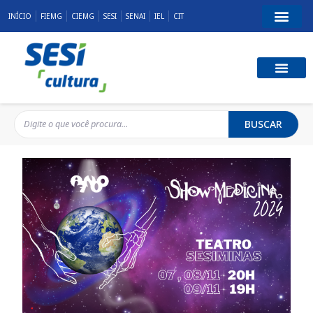
INÍCIO
FIEMG
CIEMG
SESI
SENAI
IEL
CIT
BUSCAR