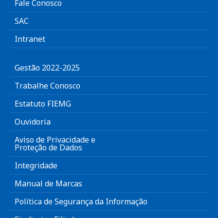
Fale Conosco
SAC
Intranet
Gestão 2022-2025
Trabalhe Conosco
Estatuto FIEMG
Ouvidoria
Aviso de Privacidade e
Proteção de Dados
Integridade
Manual de Marcas
Política de Segurança da Informação