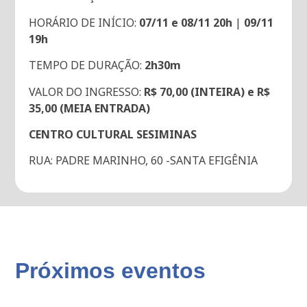
HORÁRIO DE INÍCIO:
07/11 e 08/11 20h
|
09/11
19h
TEMPO DE DURAÇÃO:
2h30m
VALOR DO INGRESSO:
R$ 70,00 (INTEIRA) e R$
35,00 (MEIA ENTRADA)
CENTRO CULTURAL SESIMINAS
RUA: PADRE MARINHO, 60 -SANTA EFIGÊNIA
Próximos eventos