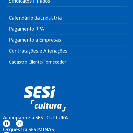
Sindicatos Filiados
Calendário da Indústria
Pagamento RPA
Pagamento a Empresas
Contratações e Alienações
Cadastro Cliente/Fornecedor
Acompanhe a SESI CULTURA
Orquestra SESIMINAS