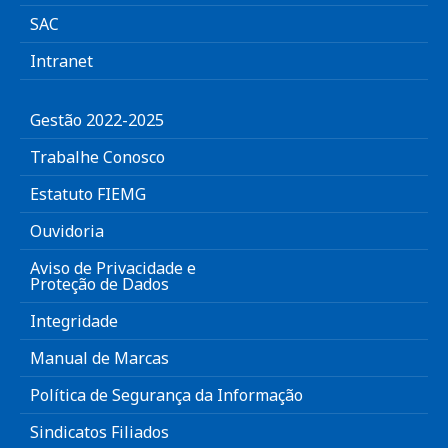
SAC
Intranet
Gestão 2022-2025
Trabalhe Conosco
Estatuto FIEMG
Ouvidoria
Aviso de Privacidade e
Proteção de Dados
Integridade
Manual de Marcas
Política de Segurança da Informação
Sindicatos Filiados