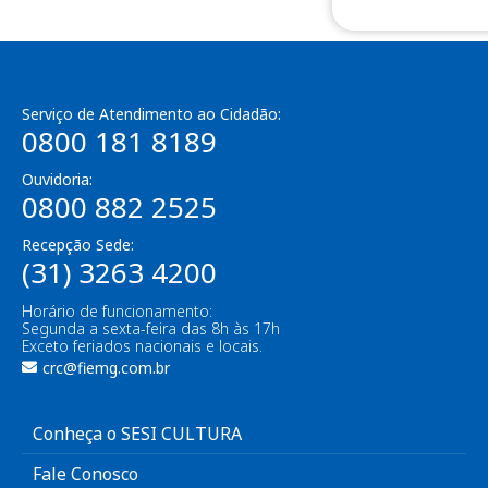
Serviço de Atendimento ao Cidadão:
0800 181 8189
Ouvidoria:
0800 882 2525
Recepção Sede:
(31) 3263 4200
Horário de funcionamento:
Segunda a sexta-feira das 8h às 17h
Exceto feriados nacionais e locais.
crc@fiemg.com.br
Conheça o SESI CULTURA
Fale Conosco