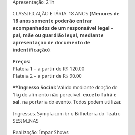
Apresentação: 21h
CLASSIFICAÇÃO ETÁRIA: 18 ANOS
(Menores de
18 anos somente poderão entrar
acompanhados de um responsável legal –
pai, mãe ou guardião legal, mediante
apresentação de documento de
indentificação)
.
Preços:
Plateia 1 – a partir de R$ 120,00
Plateia 2 – a partir de R$ 90,00
**Ingresso Social:
Válido mediante doação de
1kg de alimento não perecível,
exceto fubá e
sal
, na portaria do evento. Todos podem utilizar.
Ingressos: Sympla.com.br e Bilheteria do Teatro
SESIMINAS
Realização: Ímpar Shows