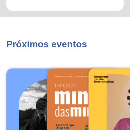
Próximos eventos