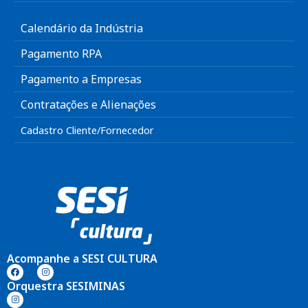
Calendário da Indústria
Pagamento RPA
Pagamento a Empresas
Contratações e Alienações
Cadastro Cliente/Fornecedor
Acompanhe a SESI CULTURA
Orquestra SESIMINAS