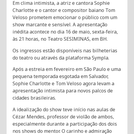
Em clima intimista, a atriz e cantora Sophie
Charlotte e o cantor e compositor baiano Tom
Veloso prometem emocionar o público com um
show marcante e sensível. A apresentação
inédita acontece no dia 16 de maio, sexta-feira,
às 21 horas, no Teatro SESIMINAS, em BH.
Os ingressos estão disponíveis nas bilheterias
do teatro ou através da plataforma Sympla.
Após a estreia em fevereiro em São Paulo e uma
pequena temporada esgotada em Salvador,
Sophie Charlotte e Tom Veloso agora levam a
apresentação intimista para novos palcos de
cidades brasileiras.
A idealização do show teve início nas aulas de
Cézar Mendes, professor de violão de ambos,
especialmente durante a participação dos dois
nos shows do mentor. O carinho e admiração