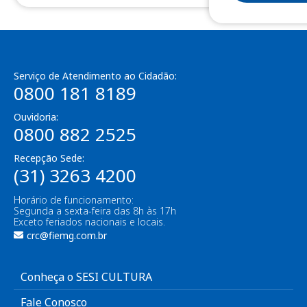
Serviço de Atendimento ao Cidadão:
0800 181 8189
Ouvidoria:
0800 882 2525
Recepção Sede:
(31) 3263 4200
Horário de funcionamento:
Segunda a sexta-feira das 8h às 17h
Exceto feriados nacionais e locais.
crc@fiemg.com.br
Conheça o SESI CULTURA
Fale Conosco