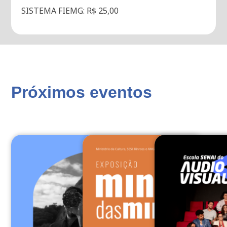
SISTEMA FIEMG: R$ 25,00
Próximos eventos