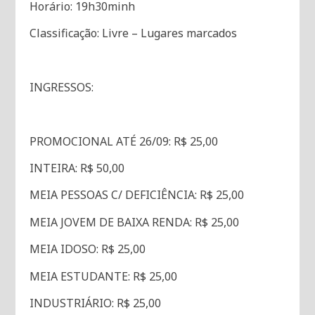
Horário: 19h30minh
Classificação: Livre – Lugares marcados
INGRESSOS:
PROMOCIONAL ATÉ 26/09: R$ 25,00
INTEIRA: R$ 50,00
MEIA PESSOAS C/ DEFICIÊNCIA: R$ 25,00
MEIA JOVEM DE BAIXA RENDA: R$ 25,00
MEIA IDOSO: R$ 25,00
MEIA ESTUDANTE: R$ 25,00
INDUSTRIÁRIO: R$ 25,00