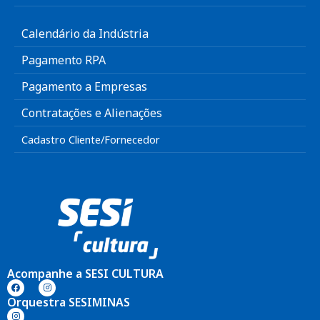
Calendário da Indústria
Pagamento RPA
Pagamento a Empresas
Contratações e Alienações
Cadastro Cliente/Fornecedor
Acompanhe a SESI CULTURA
Orquestra SESIMINAS