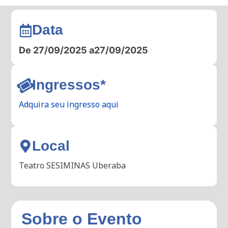
Data
De 27/09/2025 a
27/09/2025
Ingressos*
Adquira seu ingresso aqui
Local
Teatro SESIMINAS Uberaba
Sobre o Evento