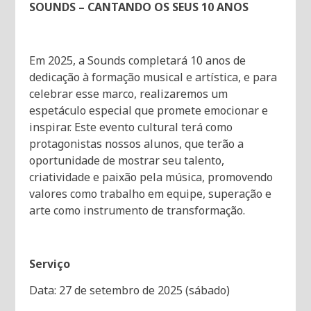
SOUNDS – CANTANDO OS SEUS 10 ANOS
Em 2025, a Sounds completará 10 anos de
dedicação à formação musical e artística, e para
celebrar esse marco, realizaremos um
espetáculo especial que promete emocionar e
inspirar. Este evento cultural terá como
protagonistas nossos alunos, que terão a
oportunidade de mostrar seu talento,
criatividade e paixão pela música, promovendo
valores como trabalho em equipe, superação e
arte como instrumento de transformação.
Serviço
Data: 27 de setembro de 2025 (sábado)