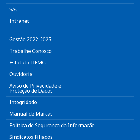
SAC
Intranet
Gestão 2022-2025
Trabalhe Conosco
Estatuto FIEMG
Ouvidoria
Aviso de Privacidade e
Proteção de Dados
Integridade
Manual de Marcas
Política de Segurança da Informação
Sindicatos Filiados