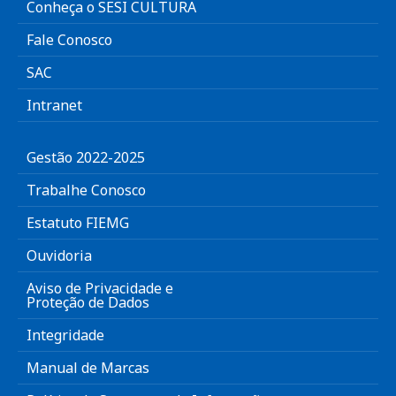
Conheça o SESI CULTURA
Fale Conosco
SAC
Intranet
Gestão 2022-2025
Trabalhe Conosco
Estatuto FIEMG
Ouvidoria
Aviso de Privacidade e
Proteção de Dados
Integridade
Manual de Marcas