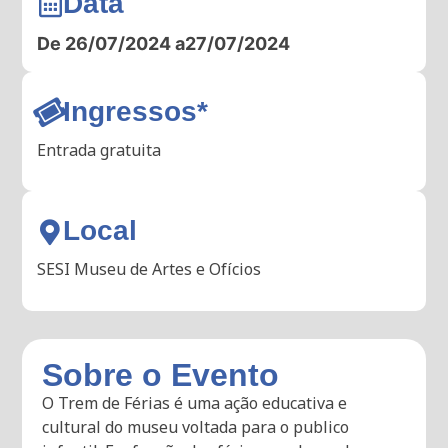
Data
De 26/07/2024 a
27/07/2024
Ingressos*
Entrada gratuita
Local
SESI Museu de Artes e Ofícios
Sobre o Evento
O Trem de Férias é uma ação educativa e
cultural do museu voltada para o publico