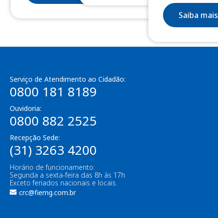
Saiba mais
Serviço de Atendimento ao Cidadão:
0800 181 8189
Ouvidoria:
0800 882 2525
Recepção Sede:
(31) 3263 4200
Horário de funcionamento:
Segunda a sexta-feira das 8h às 17h
Exceto feriados nacionais e locais.
crc@fiemg.com.br