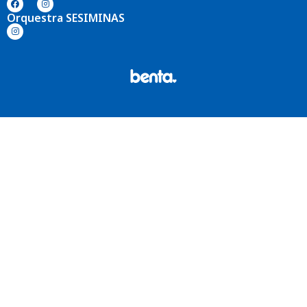
Orquestra SESIMINAS