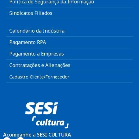
Política de Segurança da Informação
Sindicatos Filiados
Calendário da Indústria
Pagamento RPA
Pagamento a Empresas
Contratações e Alienações
Cadastro Cliente/Fornecedor
Acompanhe a SESI CULTURA