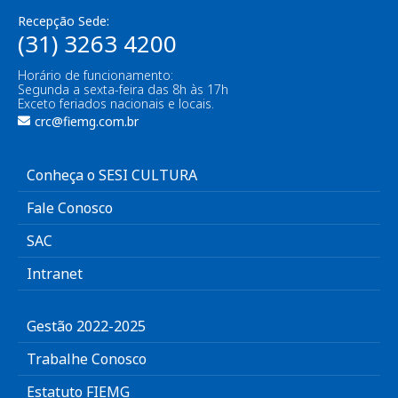
Recepção Sede:
(31) 3263 4200
Horário de funcionamento:
Segunda a sexta-feira das 8h às 17h
Exceto feriados nacionais e locais.
crc@fiemg.com.br
Conheça o SESI CULTURA
Fale Conosco
SAC
Intranet
Gestão 2022-2025
Trabalhe Conosco
Estatuto FIEMG