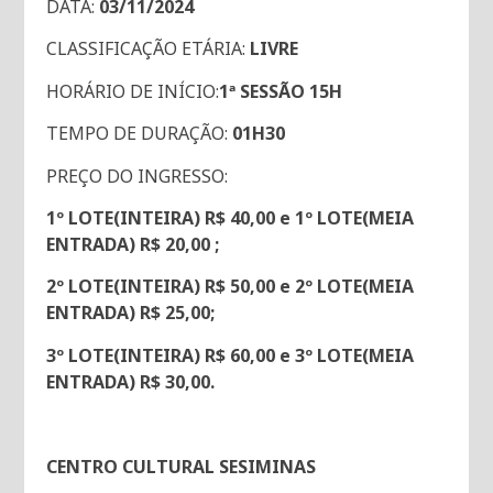
DATA:
03/11/2024
CLASSIFICAÇÃO ETÁRIA:
LIVRE
HORÁRIO DE INÍCIO:
1ª SESSÃO 15H
TEMPO DE DURAÇÃO:
01H30
PREÇO DO INGRESSO:
1º LOTE(INTEIRA) R$ 40,00 e 1º LOTE(MEIA
ENTRADA) R$ 20,00 ;
2º LOTE(INTEIRA) R$ 50,00 e 2º LOTE(MEIA
ENTRADA) R$ 25,00;
3º LOTE(INTEIRA) R$ 60,00 e 3º LOTE(MEIA
ENTRADA) R$ 30,00.
CENTRO CULTURAL SESIMINAS