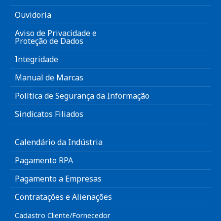
Ouvidoria
Aviso de Privacidade e
Proteção de Dados
Integridade
Manual de Marcas
Política de Segurança da Informação
Sindicatos Filiados
Calendário da Indústria
Pagamento RPA
Pagamento a Empresas
Contratações e Alienações
Cadastro Cliente/Fornecedor