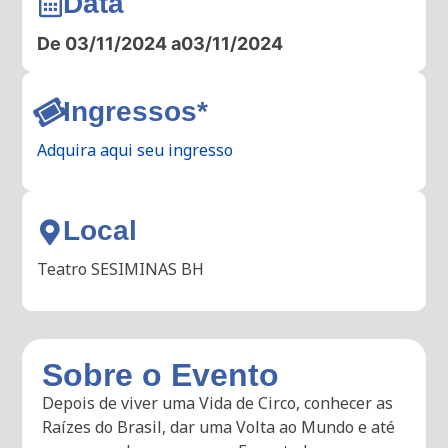
Data
De 03/11/2024 a
03/11/2024
Ingressos*
Adquira aqui seu ingresso
Local
Teatro SESIMINAS BH
Sobre o Evento
Depois de viver uma Vida de Circo, conhecer as
Raízes do Brasil, dar uma Volta ao Mundo e até