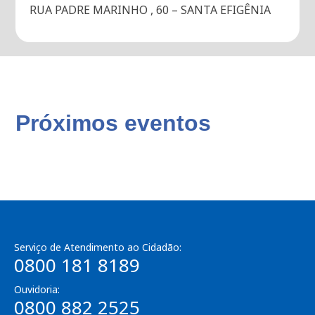
RUA PADRE MARINHO , 60 – SANTA EFIGÊNIA
Próximos eventos
Serviço de Atendimento ao Cidadão:
0800 181 8189
Ouvidoria:
0800 882 2525