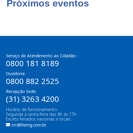
Próximos eventos
Serviço de Atendimento ao Cidadão:
0800 181 8189
Ouvidoria:
0800 882 2525
Recepção Sede:
(31) 3263 4200
Horário de funcionamento:
Segunda a sexta-feira das 8h às 17h
Exceto feriados nacionais e locais.
crc@fiemg.com.br