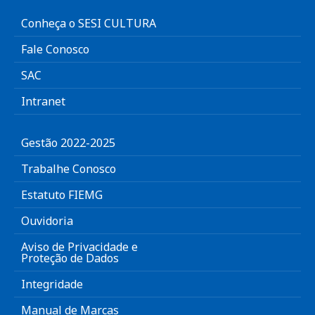
Conheça o SESI CULTURA
Fale Conosco
SAC
Intranet
Gestão 2022-2025
Trabalhe Conosco
Estatuto FIEMG
Ouvidoria
Aviso de Privacidade e
Proteção de Dados
Integridade
Manual de Marcas