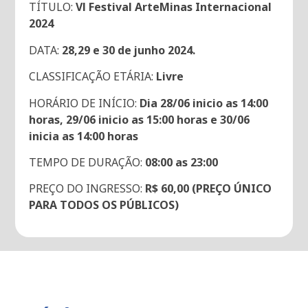
TÍTULO:
Vl Festival ArteMinas Internacional
2024
DATA:
28,29 e 30 de junho 2024.
CLASSIFICAÇÃO ETÁRIA:
Livre
HORÁRIO DE INÍCIO:
Dia 28/06 inicio as 14:00
horas, 29/06 inicio as 15:00 horas e 30/06
inicia as 14:00 horas
TEMPO DE DURAÇÃO:
08:00 as 23:00
PREÇO DO INGRESSO:
R$ 60,00 (PREÇO ÚNICO
PARA TODOS OS PÚBLICOS)