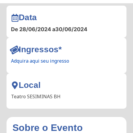
Data
De 28/06/2024 a
30/06/2024
Ingressos*
Adquira aqui seu ingresso
Local
Teatro SESIMINAS BH
Sobre o Evento