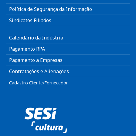
Política de Segurança da Informação
Sindicatos Filiados
Calendário da Indústria
Pagamento RPA
Pagamento a Empresas
Contratações e Alienações
Cadastro Cliente/Fornecedor