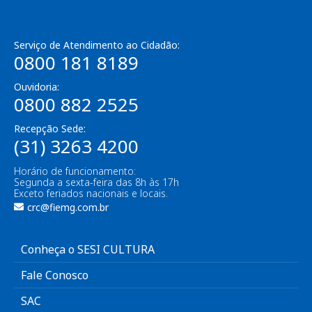
Serviço de Atendimento ao Cidadão:
0800 181 8189
Ouvidoria:
0800 882 2525
Recepção Sede:
(31) 3263 4200
Horário de funcionamento:
Segunda a sexta-feira das 8h às 17h
Exceto feriados nacionais e locais.
crc@fiemg.com.br
Conheça o SESI CULTURA
Fale Conosco
SAC