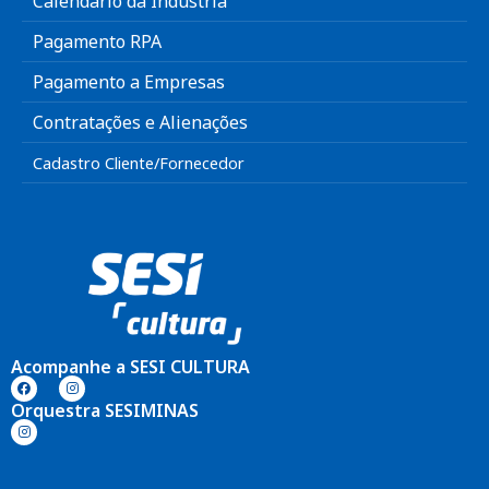
Calendário da Indústria
Pagamento RPA
Pagamento a Empresas
Contratações e Alienações
Cadastro Cliente/Fornecedor
Acompanhe a SESI CULTURA
Orquestra SESIMINAS