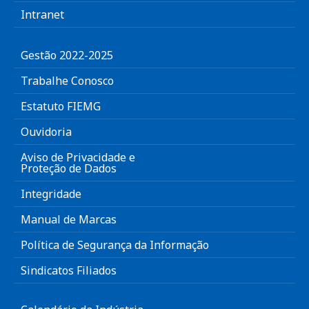
Intranet
Gestão 2022-2025
Trabalhe Conosco
Estatuto FIEMG
Ouvidoria
Aviso de Privacidade e
Proteção de Dados
Integridade
Manual de Marcas
Política de Segurança da Informação
Sindicatos Filiados