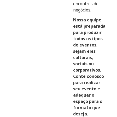
encontros de
negócios.
Nossa equipe
está preparada
para produzir
todos os tipos
de eventos,
sejam eles
culturais,
sociais ou
corporativos.
Conte conosco
para realizar
seu evento e
adequar o
espaço para o
formato que
deseja.