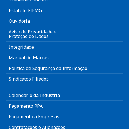
Estatuto FIEMG
Ouvidoria
Aviso de Privacidade e
Proteção de Dados
Integridade
Manual de Marcas
Política de Segurança da Informação
Sindicatos Filiados
Calendário da Indústria
Pagamento RPA
Pagamento a Empresas
Contratações e Alienações