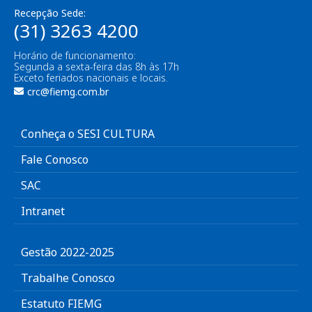
Recepção Sede:
(31) 3263 4200
Horário de funcionamento:
Segunda a sexta-feira das 8h às 17h
Exceto feriados nacionais e locais.
crc@fiemg.com.br
Conheça o SESI CULTURA
Fale Conosco
SAC
Intranet
Gestão 2022-2025
Trabalhe Conosco
Estatuto FIEMG