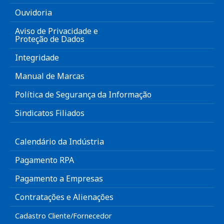
Ouvidoria
Aviso de Privacidade e
Proteção de Dados
Integridade
Manual de Marcas
Política de Segurança da Informação
Sindicatos Filiados
Calendário da Indústria
Pagamento RPA
Pagamento a Empresas
Contratações e Alienações
Cadastro Cliente/Fornecedor