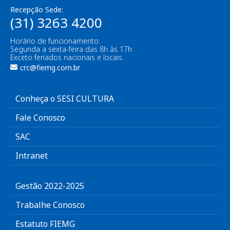
Recepção Sede:
(31) 3263 4200
Horário de funcionamento:
Segunda a sexta-feira das 8h às 17h
Exceto feriados nacionais e locais.
crc@fiemg.com.br
Conheça o SESI CULTURA
Fale Conosco
SAC
Intranet
Gestão 2022-2025
Trabalhe Conosco
Estatuto FIEMG