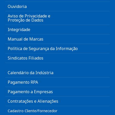
Ouvidoria
Aviso de Privacidade e
Proteção de Dados
Integridade
Manual de Marcas
Política de Segurança da Informação
Sindicatos Filiados
Calendário da Indústria
Pagamento RPA
Pagamento a Empresas
Contratações e Alienações
Cadastro Cliente/Fornecedor