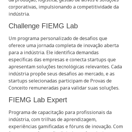
corporativas, impulsionando a competitividade da
indústria.
Challenge FIEMG Lab
Um programa personalizado de desafios que
oferece uma jornada completa de inovação aberta
para a indústria. Ele identifica demandas
específicas das empresas e conecta startups que
apresentam soluções tecnológicas relevantes. Cada
indústria propõe seus desafios ao mercado, e as
startups selecionadas participam de Provas de
Conceito remuneradas para validar suas soluções.
FIEMG Lab Expert
Programa de capacitação para profissionais da
indústria, com trilhas de aprendizagem,
experiências gamificadas e fóruns de inovação. Com