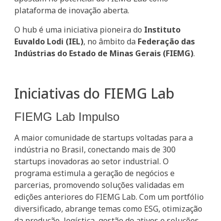
plataforma de inovação aberta.
O hub é uma iniciativa pioneira do
Instituto
Euvaldo Lodi (IEL)
, no âmbito da
Federação das
Indústrias do Estado de Minas Gerais (FIEMG)
.
Iniciativas do FIEMG Lab
FIEMG Lab Impulso
A maior comunidade de startups voltadas para a
indústria no Brasil, conectando mais de 300
startups inovadoras ao setor industrial. O
programa estimula a geração de negócios e
parcerias, promovendo soluções validadas em
edições anteriores do FIEMG Lab. Com um portfólio
diversificado, abrange temas como ESG, otimização
da produção, logística, gestão de ativos e soluções