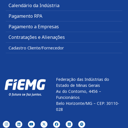
Calendário da Indústria
Pagamento RPA
Pagamento a Empresas
Contratações e Alienações
Cadastro Cliente/Fornecedor
Federação das Indústrias do
Estado de Minas Gerais
Av. do Contorno, 4456 –
Funcionários
Belo Horizonte/MG – CEP: 30110-
028