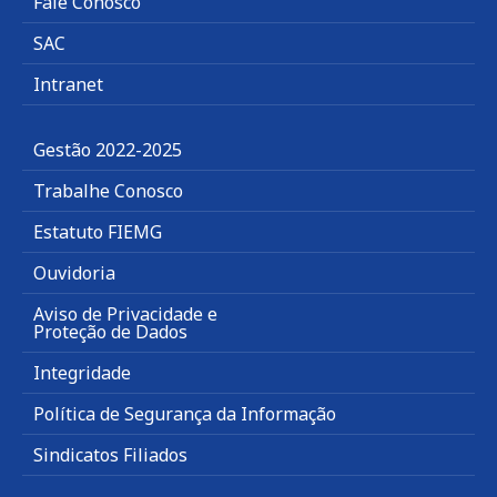
Fale Conosco
SAC
Intranet
Gestão 2022-2025
Trabalhe Conosco
Estatuto FIEMG
Ouvidoria
Aviso de Privacidade e
Proteção de Dados
Integridade
Política de Segurança da Informação
Sindicatos Filiados