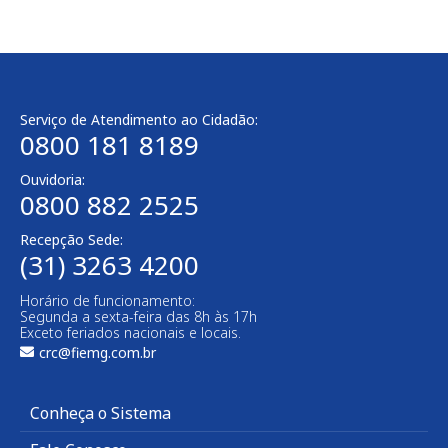
Serviço de Atendimento ao Cidadão:
0800 181 8189
Ouvidoria:
0800 882 2525
Recepção Sede:
(31) 3263 4200
Horário de funcionamento:
Segunda a sexta-feira das 8h às 17h
Exceto feriados nacionais e locais.
crc@fiemg.com.br
Conheça o Sistema