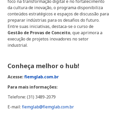
foco na transformação digital e no fortalecimento
da cultura de inovação, o programa disponibiliza
conteúdos estratégicos e espaços de discussão para
preparar indústrias para os desafios do futuro.
Entre suas iniciativas, destaca-se o curso de
Gestão de Provas de Conceito
, que aprimora a
execução de projetos inovadores no setor
industrial.
Conheça melhor o hub!
Acesse:
fiemglab.com.br
Para mais informações:
Telefone: (31) 3489-2079
E-mail:
fiemglab@fiemglab.com.br