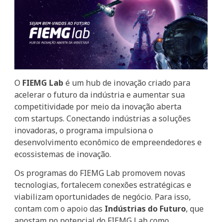
O
FIEMG Lab
é um hub de inovação criado para
acelerar o futuro da indústria e aumentar sua
competitividade por meio da inovação aberta
com startups. Conectando indústrias a soluções
inovadoras, o programa impulsiona o
desenvolvimento econômico de empreendedores e
ecossistemas de inovação.
Os programas do FIEMG Lab promovem novas
tecnologias, fortalecem conexões estratégicas e
viabilizam oportunidades de negócio. Para isso,
contam com o apoio das
Indústrias do Futuro
, que
apostam no potencial do FIEMG Lab como