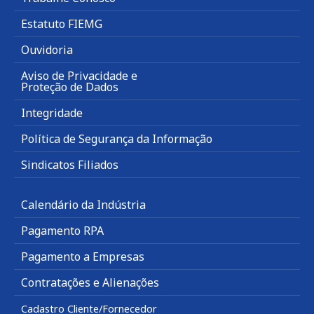
Estatuto FIEMG
Ouvidoria
Aviso de Privacidade e
Proteção de Dados
Integridade
Política de Segurança da Informação
Sindicatos Filiados
Calendário da Indústria
Pagamento RPA
Pagamento a Empresas
Contratações e Alienações
Cadastro Cliente/Fornecedor