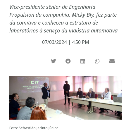
Vice-presidente sênior de Engenharia
Propulsion da companhia, Micky Bly, fez parte
da comitiva e conheceu a estrutura de
laboratórios à serviço da indústria automotiva
07/03/2024
|
4:50 PM
Foto: Sebastião Jacinto Júnior