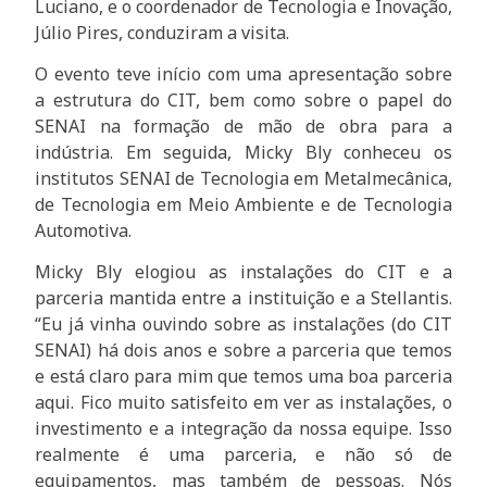
Luciano, e o coordenador de Tecnologia e Inovação,
Júlio Pires, conduziram a visita.
O evento teve início com uma apresentação sobre
a estrutura do CIT, bem como sobre o papel do
SENAI na formação de mão de obra para a
indústria. Em seguida, Micky Bly conheceu os
institutos SENAI de Tecnologia em Metalmecânica,
de Tecnologia em Meio Ambiente e de Tecnologia
Automotiva.
Micky Bly elogiou as instalações do CIT e a
parceria mantida entre a instituição e a Stellantis.
“Eu já vinha ouvindo sobre as instalações (do CIT
SENAI) há dois anos e sobre a parceria que temos
e está claro para mim que temos uma boa parceria
aqui. Fico muito satisfeito em ver as instalações, o
investimento e a integração da nossa equipe. Isso
realmente é uma parceria, e não só de
equipamentos, mas também de pessoas. Nós