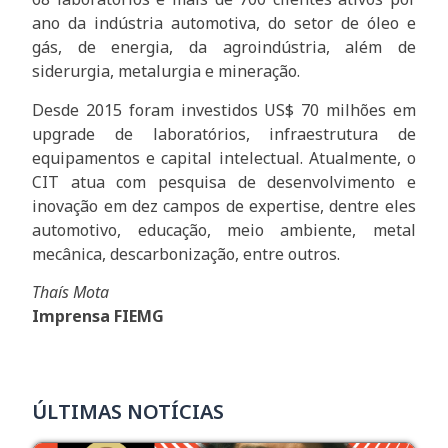
ano da indústria automotiva, do setor de óleo e
gás, de energia, da agroindústria, além de
siderurgia, metalurgia e mineração.
Desde 2015 foram investidos US$ 70 milhões em
upgrade de laboratórios, infraestrutura de
equipamentos e capital intelectual. Atualmente, o
CIT atua com pesquisa de desenvolvimento e
inovação em dez campos de expertise, dentre eles
automotivo, educação, meio ambiente, metal
mecânica, descarbonização, entre outros.
Thaís Mota
Imprensa FIEMG
ÚLTIMAS NOTÍCIAS