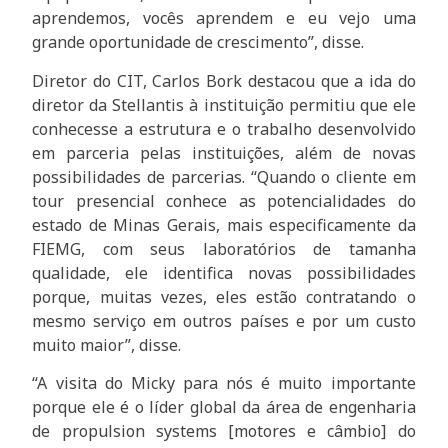
aprendemos, vocês aprendem e eu vejo uma
grande oportunidade de crescimento”, disse.
Diretor do CIT, Carlos Bork destacou que a ida do
diretor da Stellantis à instituição permitiu que ele
conhecesse a estrutura e o trabalho desenvolvido
em parceria pelas instituições, além de novas
possibilidades de parcerias. “Quando o cliente em
tour presencial conhece as potencialidades do
estado de Minas Gerais, mais especificamente da
FIEMG, com seus laboratórios de tamanha
qualidade, ele identifica novas possibilidades
porque, muitas vezes, eles estão contratando o
mesmo serviço em outros países e por um custo
muito maior”, disse.
“A visita do Micky para nós é muito importante
porque ele é o líder global da área de engenharia
de propulsion systems [motores e câmbio] do