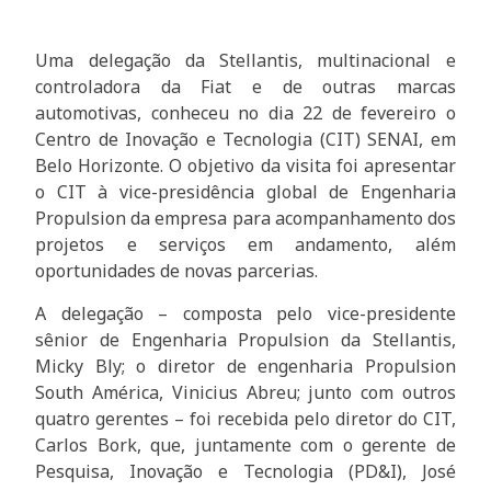
Uma delegação da Stellantis, multinacional e
controladora da Fiat e de outras marcas
automotivas, conheceu no dia 22 de fevereiro o
Centro de Inovação e Tecnologia (CIT) SENAI, em
Belo Horizonte. O objetivo da visita foi apresentar
o CIT à vice-presidência global de Engenharia
Propulsion da empresa para acompanhamento dos
projetos e serviços em andamento, além
oportunidades de novas parcerias.
A delegação – composta pelo vice-presidente
sênior de Engenharia Propulsion da Stellantis,
Micky Bly; o diretor de engenharia Propulsion
South América, Vinicius Abreu; junto com outros
quatro gerentes – foi recebida pelo diretor do CIT,
Carlos Bork, que, juntamente com o gerente de
Pesquisa, Inovação e Tecnologia (PD&I), José