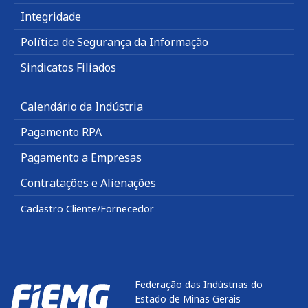
Integridade
Política de Segurança da Informação
Sindicatos Filiados
Calendário da Indústria
Pagamento RPA
Pagamento a Empresas
Contratações e Alienações
Cadastro Cliente/Fornecedor
Federação das Indústrias do
Estado de Minas Gerais