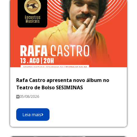
Rafa Castro apresenta novo álbum no
Teatro de Bolso SESIMINAS
05/08/2026
Leia mais