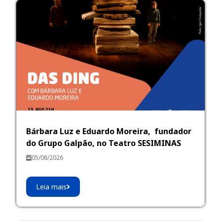
Bárbara Luz e Eduardo Moreira, fundador
do Grupo Galpão, no Teatro SESIMINAS
05/08/2026
Leia mais