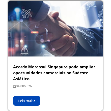
Acordo Mercosul Singapura pode ampliar
oportunidades comerciais no Sudeste
Asiático
04/08/2026
Leia mais