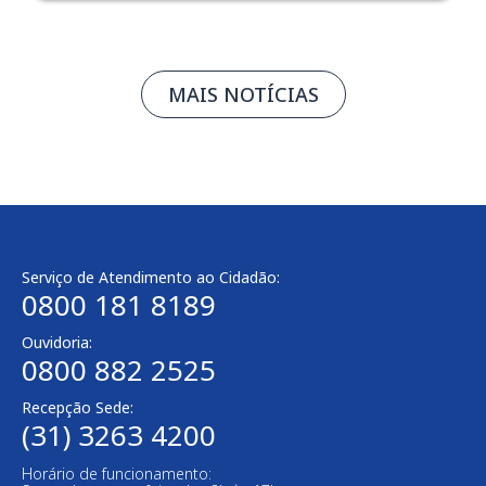
MAIS NOTÍCIAS
Serviço de Atendimento ao Cidadão:
0800 181 8189
Ouvidoria:
0800 882 2525
Recepção Sede:
(31) 3263 4200
Horário de funcionamento: