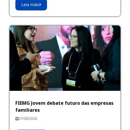
Leia mais
FIEMG Jovem debate futuro das empresas
familiares
07/08/2026