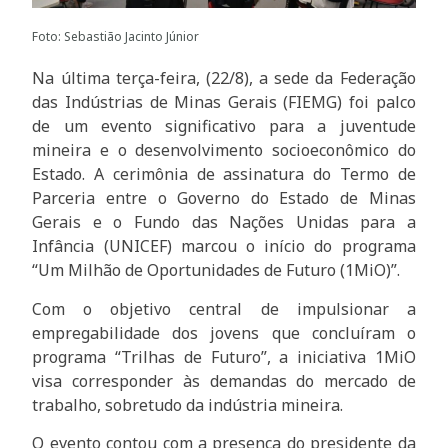
Foto: Sebastião Jacinto Júnior
Na última terça-feira, (22/8), a sede da Federação
das Indústrias de Minas Gerais (FIEMG) foi palco
de um evento significativo para a juventude
mineira e o desenvolvimento socioeconômico do
Estado. A cerimônia de assinatura do Termo de
Parceria entre o Governo do Estado de Minas
Gerais e o Fundo das Nações Unidas para a
Infância (UNICEF) marcou o início do programa
“Um Milhão de Oportunidades de Futuro (1MiO)”.
Com o objetivo central de impulsionar a
empregabilidade dos jovens que concluíram o
programa “Trilhas de Futuro”, a iniciativa 1MiO
visa corresponder às demandas do mercado de
trabalho, sobretudo da indústria mineira.
O evento contou com a presença do presidente da