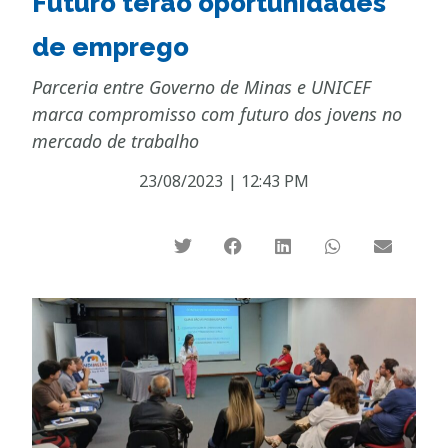
Futuro terão oportunidades
de emprego
Parceria entre Governo de Minas e UNICEF
marca compromisso com futuro dos jovens no
mercado de trabalho
23/08/2023
|
12:43 PM