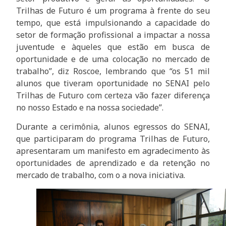
Trilhas de Futuro é um programa à frente do seu
tempo, que está impulsionando a capacidade do
setor de formação profissional a impactar a nossa
juventude e àqueles que estão em busca de
oportunidade e de uma colocação no mercado de
trabalho”, diz Roscoe, lembrando que “os 51 mil
alunos que tiveram oportunidade no SENAI pelo
Trilhas de Futuro com certeza vão fazer diferença
no nosso Estado e na nossa sociedade”.
Durante a cerimônia, alunos egressos do SENAI,
que participaram do programa Trilhas de Futuro,
apresentaram um manifesto em agradecimento às
oportunidades de aprendizado e da retenção no
mercado de trabalho, com o a nova iniciativa.