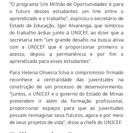
“O programa ‘Um Milhão de Oportunidades’ é para
o futuro desses estudantes um link entre o
aprendizado e o trabalho”, explicou o secretário de
Estado de Educação, Igor Alvarenga, que lembrou
do trabalho árduo junto à UNICEF, ao dizer que a
secretaria tem “um grande desafio na busca ativa
com a UNICEF que é proporcionar primeiro o
acesso, depois a permanência e por fim o
aprendizado para esses estudantes”.
Para Helena Oliveira Silva o compromisso firmado
reconhece a centralidade das juventudes na
construção de um processo de desenvolvimento.
“Juntos, o UNICEF e o governo do Estado de Minas
pretendem ir além da formação profissional,
proporcionar espaços para que as juventudes
possam reimaginar seus futuros, agora e por meio
de seus projetos de vida”, disse a chefe do UNICEF.