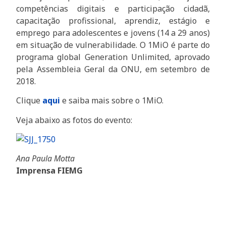
competências digitais e participação cidadã,
capacitação profissional, aprendiz, estágio e
emprego para adolescentes e jovens (14 a 29 anos)
em situação de vulnerabilidade. O 1MiO é parte do
programa global Generation Unlimited, aprovado
pela Assembleia Geral da ONU, em setembro de
2018.
Clique
aqui
e saiba mais sobre o 1MiO.
Veja abaixo as fotos do evento:
Ana Paula Motta
Imprensa FIEMG