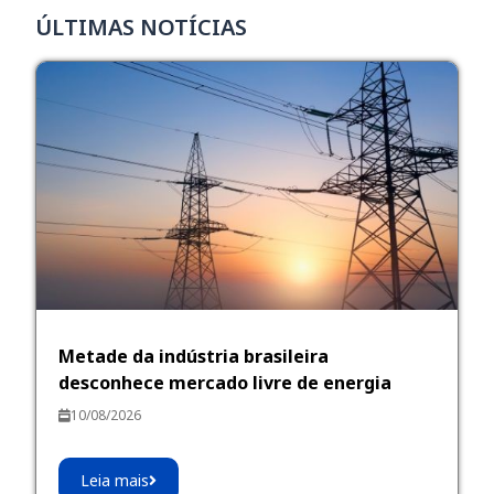
ÚLTIMAS NOTÍCIAS
Metade da indústria brasileira
desconhece mercado livre de energia
10/08/2026
Leia mais