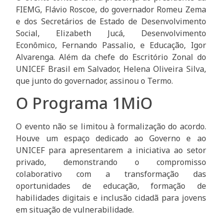
FIEMG, Flávio Roscoe, do governador Romeu Zema
e dos Secretários de Estado de Desenvolvimento
Social, Elizabeth Jucá, Desenvolvimento
Econômico, Fernando Passalio, e Educação, Igor
Alvarenga. Além da chefe do Escritório Zonal do
UNICEF Brasil em Salvador, Helena Oliveira Silva,
que junto do governador, assinou o Termo.
O Programa 1MiO
O evento não se limitou à formalização do acordo.
Houve um espaço dedicado ao Governo e ao
UNICEF para apresentarem a iniciativa ao setor
privado, demonstrando o compromisso
colaborativo com a transformação das
oportunidades de educação, formação de
habilidades digitais e inclusão cidadã para jovens
em situação de vulnerabilidade.