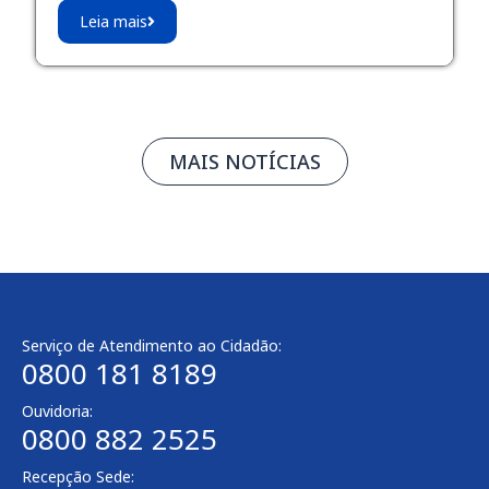
Leia mais
MAIS NOTÍCIAS
Serviço de Atendimento ao Cidadão:
0800 181 8189
Ouvidoria:
0800 882 2525
Recepção Sede: