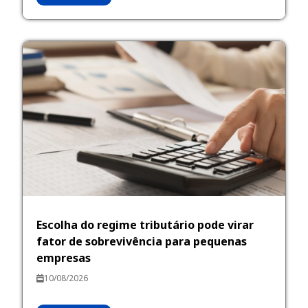
Escolha do regime tributário pode virar
fator de sobrevivência para pequenas
empresas
10/08/2026