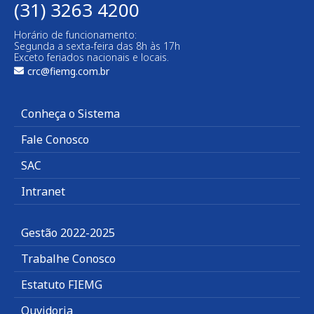
(31) 3263 4200
Horário de funcionamento:
Segunda a sexta-feira das 8h às 17h
Exceto feriados nacionais e locais.
crc@fiemg.com.br
Conheça o Sistema
Fale Conosco
SAC
Intranet
Gestão 2022-2025
Trabalhe Conosco
Estatuto FIEMG
Ouvidoria