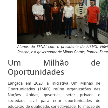
Alunos do SENAI com o presidente da FIEMG, Flávi
Roscoe, e o governador de Minas Gerais, Romeu Zem
Um Milhão de
Oportunidades
Lançada em 2020, a iniciativa Um Milhão de
Oportunidades (1MiO) reúne organizações das
Nações Unidas, governos, setor privado e
sociedade civil para criar oportunidades de
educação de qualidade, conectividade, formação de