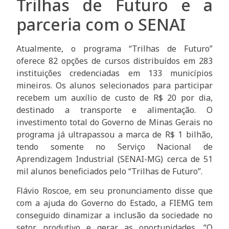
Trilhas de Futuro e a
parceria com o SENAI
Atualmente, o programa “Trilhas de Futuro”
oferece 82 opções de cursos distribuídos em 283
instituições credenciadas em 133 municípios
mineiros. Os alunos selecionados para participar
recebem um auxílio de custo de R$ 20 por dia,
destinado a transporte e alimentação. O
investimento total do Governo de Minas Gerais no
programa já ultrapassou a marca de R$ 1 bilhão,
tendo somente no Serviço Nacional de
Aprendizagem Industrial (SENAI-MG) cerca de 51
mil alunos beneficiados pelo “Trilhas de Futuro”.
Flávio Roscoe, em seu pronunciamento disse que
com a ajuda do Governo do Estado, a FIEMG tem
conseguido dinamizar a inclusão da sociedade no
setor produtivo e gerar as oportunidades. “O