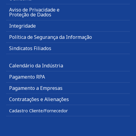
Aviso de Privacidade e
Proteção de Dados
Integridade
Política de Segurança da Informação
Sindicatos Filiados
Calendário da Indústria
Pagamento RPA
Pagamento a Empresas
Contratações e Alienações
Cadastro Cliente/Fornecedor