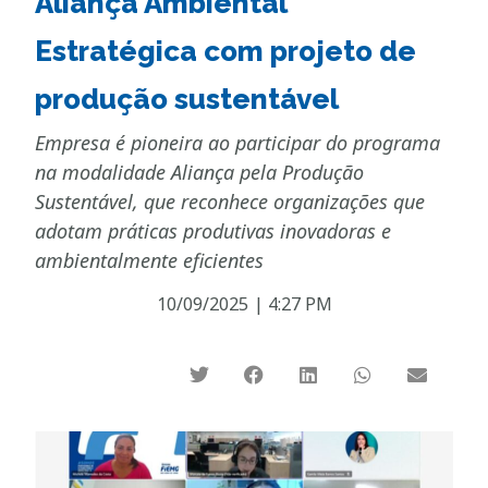
Aliança Ambiental
Estratégica com projeto de
produção sustentável
Empresa é pioneira ao participar do programa
na modalidade Aliança pela Produção
Sustentável, que reconhece organizações que
adotam práticas produtivas inovadoras e
ambientalmente eficientes
10/09/2025
|
4:27 PM