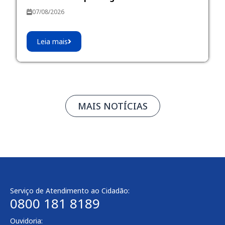
07/08/2026
Leia mais
MAIS NOTÍCIAS
Serviço de Atendimento ao Cidadão:
0800 181 8189
Ouvidoria: