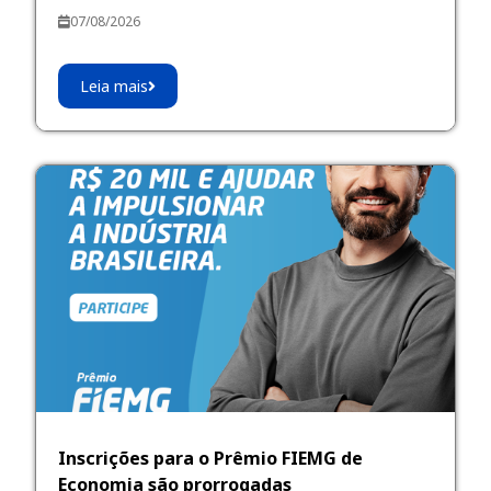
07/08/2026
Leia mais
Inscrições para o Prêmio FIEMG de
Economia são prorrogadas