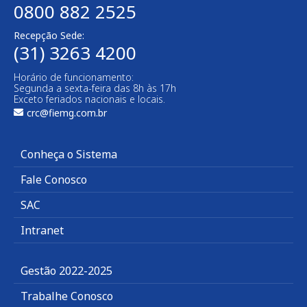
0800 882 2525
Recepção Sede:
(31) 3263 4200
Horário de funcionamento:
Segunda a sexta-feira das 8h às 17h
Exceto feriados nacionais e locais.
crc@fiemg.com.br
Conheça o Sistema
Fale Conosco
SAC
Intranet
Gestão 2022-2025
Trabalhe Conosco