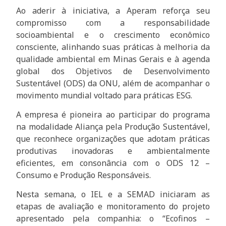
Ao aderir à iniciativa, a Aperam reforça seu
compromisso com a responsabilidade
socioambiental e o crescimento econômico
consciente, alinhando suas práticas à melhoria da
qualidade ambiental em Minas Gerais e à agenda
global dos Objetivos de Desenvolvimento
Sustentável (ODS) da ONU, além de acompanhar o
movimento mundial voltado para práticas ESG.
A empresa é pioneira ao participar do programa
na modalidade Aliança pela Produção Sustentável,
que reconhece organizações que adotam práticas
produtivas inovadoras e ambientalmente
eficientes, em consonância com o ODS 12 –
Consumo e Produção Responsáveis.
Nesta semana, o IEL e a SEMAD iniciaram as
etapas de avaliação e monitoramento do projeto
apresentado pela companhia: o “Ecofinos –