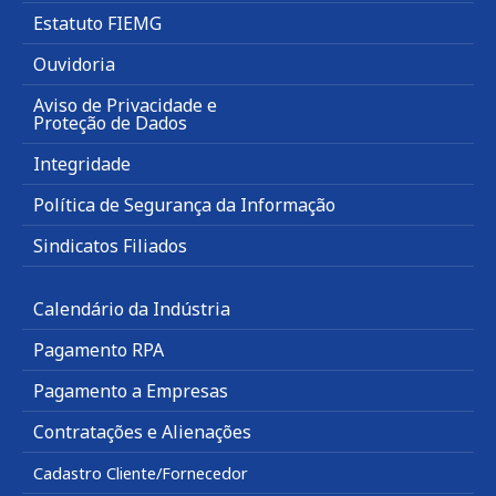
Estatuto FIEMG
Ouvidoria
Aviso de Privacidade e
Proteção de Dados
Integridade
Política de Segurança da Informação
Sindicatos Filiados
Calendário da Indústria
Pagamento RPA
Pagamento a Empresas
Contratações e Alienações
Cadastro Cliente/Fornecedor