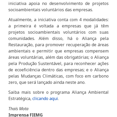
iniciativa apoia no desenvolvimento de projetos
socioambientais voluntários das empresas.
Atualmente, a iniciativa conta com 4 modalidades:
a primeira é voltada a empresas que já têm
projetos socioambientais voluntários com suas
comunidades. Além disso, há o Aliança pela
Restauração, para promover recuperação de áreas
ambientais e permitir que empresas compensem
áreas voluntárias, além das obrigatórias; o Aliança
pela Produção Sustentável, para reconhecer ações
de ecoeficiência dentro das empresas; e o Aliança
pelas Mudanças Climáticas, com foco em carbono
zero, que será lançado ainda neste ano.
Saiba mais sobre o programa Aliança Ambiental
Estratégica,
clicando aqui
.
Thaís Mota
Imprensa FIEMG