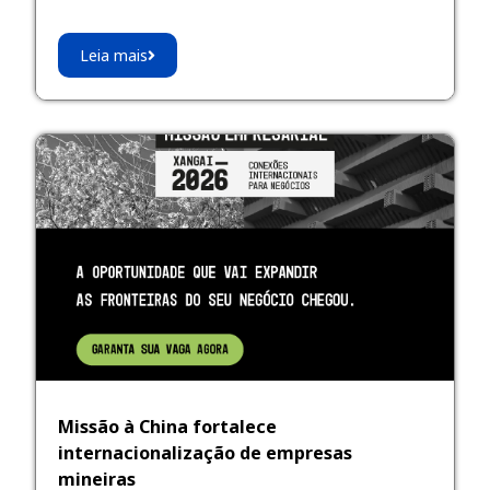
Leia mais
Missão à China fortalece
internacionalização de empresas
mineiras