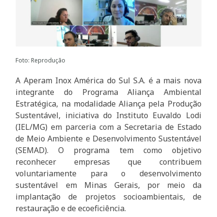
Foto: Reprodução
A Aperam Inox América do Sul S.A. é a mais nova
integrante do Programa Aliança Ambiental
Estratégica, na modalidade Aliança pela Produção
Sustentável, iniciativa do Instituto Euvaldo Lodi
(IEL/MG) em parceria com a Secretaria de Estado
de Meio Ambiente e Desenvolvimento Sustentável
(SEMAD). O programa tem como objetivo
reconhecer empresas que contribuem
voluntariamente para o desenvolvimento
sustentável em Minas Gerais, por meio da
implantação de projetos socioambientais, de
restauração e de ecoeficiência.