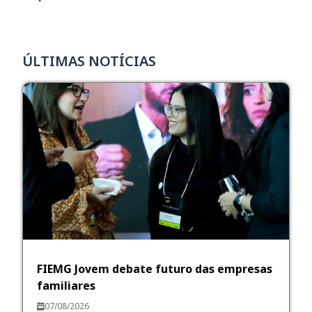
ÚLTIMAS NOTÍCIAS
FIEMG Jovem debate futuro das empresas
familiares
07/08/2026