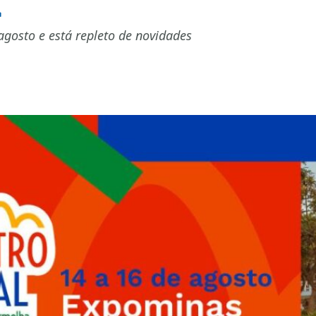
a
agosto e está repleto de novidades