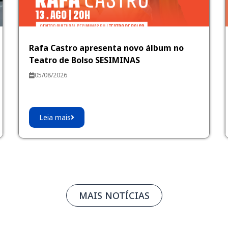
Rafa Castro apresenta novo álbum no
Teatro de Bolso SESIMINAS
05/08/2026
Leia mais
MAIS NOTÍCIAS