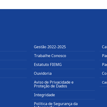
Gestão 2022-2025
Ca
Trabalhe Conosco
Pa
Estatuto FIEMG
Pa
Ouvidoria
Co
Aviso de Privacidade e
Ca
Proteção de Dados
Integridade
Política de Segurança da