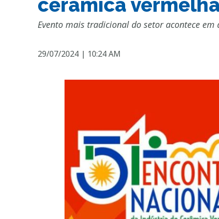
cerâmica vermelh
Evento mais tradicional do setor acontece em 
29/07/2024
|
10:24 AM