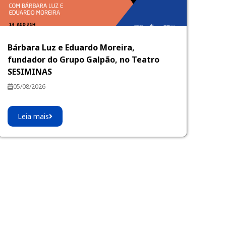
Bárbara Luz e Eduardo Moreira,
fundador do Grupo Galpão, no Teatro
SESIMINAS
05/08/2026
Leia mais