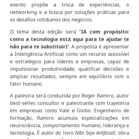
evento propõe a troca de experiências, o
networking e a busca por soluções práticas para
os desafios cotidianos dos negócios.
O tema desta edição será “
IA com propósito:
como a tecnologia está aqui para te ajudar (e
não para te substituir)
”. A proposta é apresentar
a Inteligência Artificial como um recurso acessível
e estratégico para líderes e empresas, capaz de
impulsionar produtividade, qualificar decisões e
ampliar resultados, sempre em equilíbrio com o
fator humano.
A palestra será conduzida por Roger Ramiro, autor
best-seller, consultor e palestrante com trajetória
em empresas como Vale e Globo. Engenheiro de
formação, Ramiro acumula especializações em
neurociência, comportamento humano, liderança e
tecnologia. É autor do livro
Não Seja Artificial!
, obra