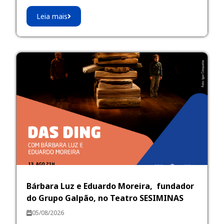
Leia mais
Bárbara Luz e Eduardo Moreira, fundador
do Grupo Galpão, no Teatro SESIMINAS
05/08/2026