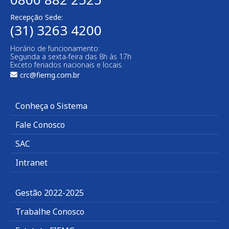
Recepção Sede:
(31) 3263 4200
Horário de funcionamento:
Segunda a sexta-feira das 8h às 17h
Exceto feriados nacionais e locais.
crc@fiemg.com.br
Conheça o Sistema
Fale Conosco
SAC
Intranet
Gestão 2022-2025
Trabalhe Conosco