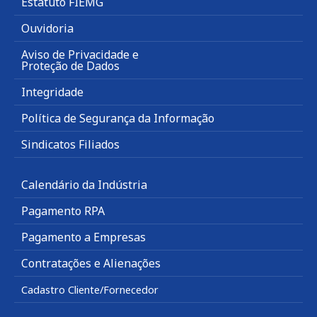
Estatuto FIEMG
Ouvidoria
Aviso de Privacidade e
Proteção de Dados
Integridade
Política de Segurança da Informação
Sindicatos Filiados
Calendário da Indústria
Pagamento RPA
Pagamento a Empresas
Contratações e Alienações
Cadastro Cliente/Fornecedor