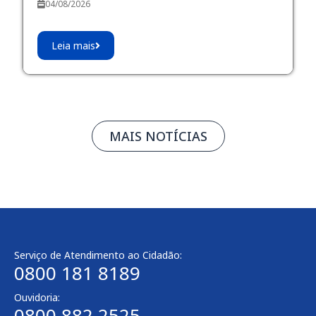
04/08/2026
Leia mais
MAIS NOTÍCIAS
Serviço de Atendimento ao Cidadão:
0800 181 8189
Ouvidoria:
0800 882 2525