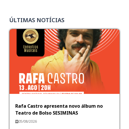
ÚLTIMAS NOTÍCIAS
Rafa Castro apresenta novo álbum no
Teatro de Bolso SESIMINAS
05/08/2026