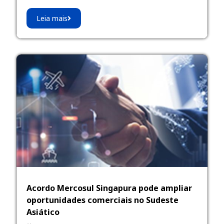
Leia mais
Acordo Mercosul Singapura pode ampliar
oportunidades comerciais no Sudeste
Asiático