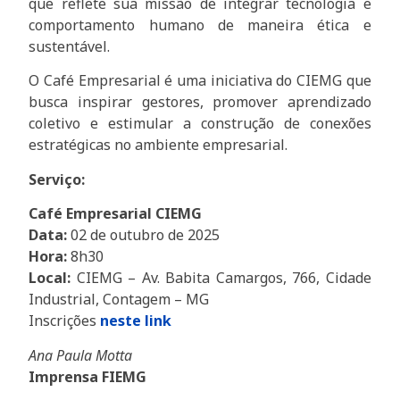
que reflete sua missão de integrar tecnologia e
comportamento humano de maneira ética e
sustentável.
O Café Empresarial é uma iniciativa do CIEMG que
busca inspirar gestores, promover aprendizado
coletivo e estimular a construção de conexões
estratégicas no ambiente empresarial.
Serviço:
Café Empresarial CIEMG
Data:
02 de outubro de 2025
Hora:
8h30
Local:
CIEMG – Av. Babita Camargos, 766, Cidade
Industrial, Contagem – MG
Inscrições
neste link
Ana Paula Motta
Imprensa FIEMG