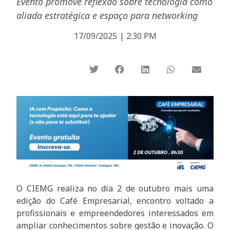
Evento promove reflexão sobre tecnologia como
aliada estratégica e espaço para networking
17/09/2025
|
2:30 PM
O CIEMG realiza no dia 2 de outubro mais uma
edição do Café Empresarial, encontro voltado a
profissionais e empreendedores interessados em
ampliar conhecimentos sobre gestão e inovação. O