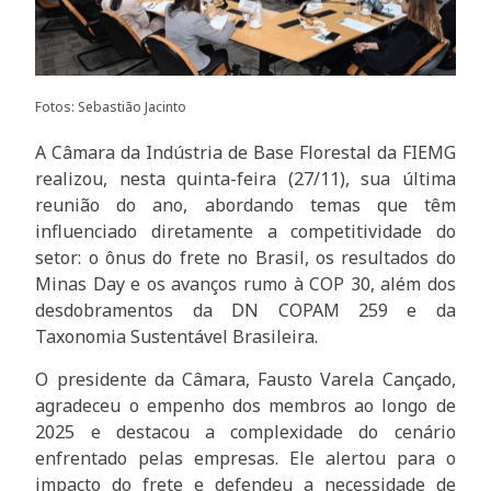
Fotos: Sebastião Jacinto
A Câmara da Indústria de Base Florestal da FIEMG
realizou, nesta quinta-feira (27/11), sua última
reunião do ano, abordando temas que têm
influenciado diretamente a competitividade do
setor: o ônus do frete no Brasil, os resultados do
Minas Day e os avanços rumo à COP 30, além dos
desdobramentos da DN COPAM 259 e da
Taxonomia Sustentável Brasileira.
O presidente da Câmara, Fausto Varela Cançado,
agradeceu o empenho dos membros ao longo de
2025 e destacou a complexidade do cenário
enfrentado pelas empresas. Ele alertou para o
impacto do frete e defendeu a necessidade de