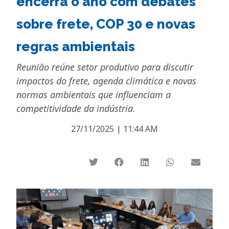
encerra o ano com debates
sobre frete, COP 30 e novas
regras ambientais
Reunião reúne setor produtivo para discutir
impactos do frete, agenda climática e novas
normas ambientais que influenciam a
competitividade da indústria.
27/11/2025
|
11:44 AM