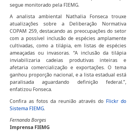
segue monitorado pela FIEMG.
A analista ambiental Nathalia Fonseca trouxe
atualizações sobre a Deliberação Normativa
COPAM 259, destacando as preocupações do setor
com a possível inclusão de espécies amplamente
cultivadas, como a tilápia, em listas de espécies
ameaçadas ou invasoras. “A inclusão da tilápia
inviabilizaria cadeias produtivas inteiras e
afetaria comercialização e exportações. O tema
ganhou proporção nacional, e a lista estadual está
paralisada aguardando definição federal.”,
enfatizou Fonseca.
Confira as fotos da reunião através do
Flickr do
Sistema FIEMG
.
Fernanda Borges
Imprensa FIEMG