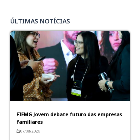
ÚLTIMAS NOTÍCIAS
FIEMG Jovem debate futuro das empresas
familiares
07/08/2026