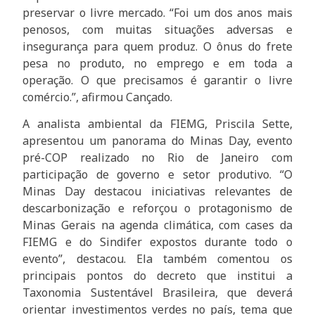
preservar o livre mercado. “Foi um dos anos mais
penosos, com muitas situações adversas e
insegurança para quem produz. O ônus do frete
pesa no produto, no emprego e em toda a
operação. O que precisamos é garantir o livre
comércio.”, afirmou Cançado.
A analista ambiental da FIEMG, Priscila Sette,
apresentou um panorama do Minas Day, evento
pré-COP realizado no Rio de Janeiro com
participação de governo e setor produtivo. “O
Minas Day destacou iniciativas relevantes de
descarbonização e reforçou o protagonismo de
Minas Gerais na agenda climática, com cases da
FIEMG e do Sindifer expostos durante todo o
evento”, destacou. Ela também comentou os
principais pontos do decreto que institui a
Taxonomia Sustentável Brasileira, que deverá
orientar investimentos verdes no país, tema que