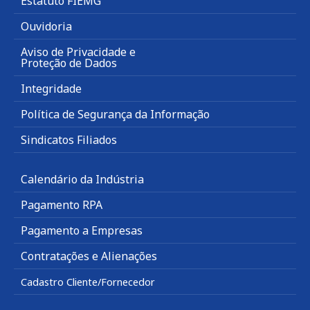
Estatuto FIEMG
Ouvidoria
Aviso de Privacidade e
Proteção de Dados
Integridade
Política de Segurança da Informação
Sindicatos Filiados
Calendário da Indústria
Pagamento RPA
Pagamento a Empresas
Contratações e Alienações
Cadastro Cliente/Fornecedor