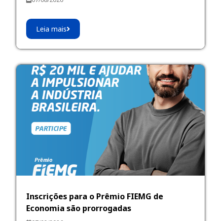
Leia mais
Inscrições para o Prêmio FIEMG de
Economia são prorrogadas