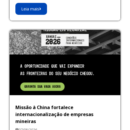
Leia mais
Missão à China fortalece
internacionalização de empresas
mineiras
07/08/2026