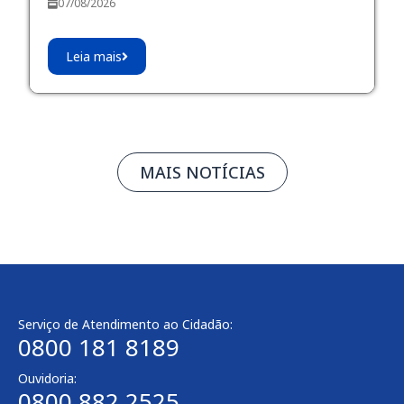
07/08/2026
Leia mais
MAIS NOTÍCIAS
Serviço de Atendimento ao Cidadão:
0800 181 8189
Ouvidoria:
0800 882 2525