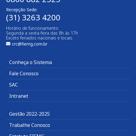
Recepção Sede:
(31) 3263 4200
Horário de funcionamento:
Segunda a sexta-feira das 8h às 17h
Exceto feriados nacionais e locais.
crc@fiemg.com.br
Conheça o Sistema
Fale Conosco
SAC
Intranet
Gestão 2022-2025
Trabalhe Conosco