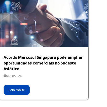
Acordo Mercosul Singapura pode ampliar
oportunidades comerciais no Sudeste
Asiático
04/08/2026
Leia mais