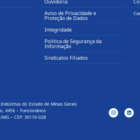
Ouvidoria
Co
Aviso de Privacidade e
Ca
Proteção de Dados
Integridade
Política de Segurança da
Informação
Sindicatos Filiados
Indústrias do Estado de Minas Gerais
o, 4456 – Funcionários
e/MG – CEP: 30110-028