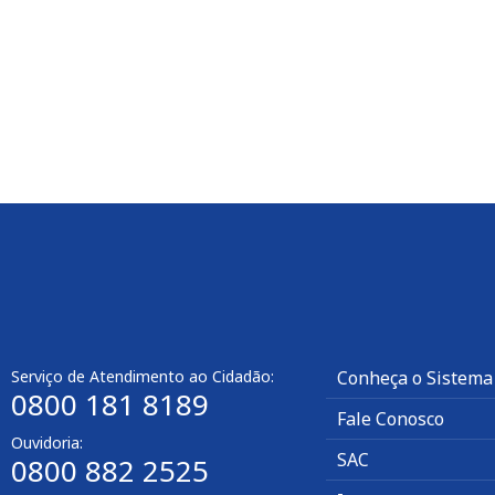
Serviço de Atendimento ao Cidadão:
Conheça o Sistema
0800 181 8189
Fale Conosco
Ouvidoria:
SAC
0800 882 2525