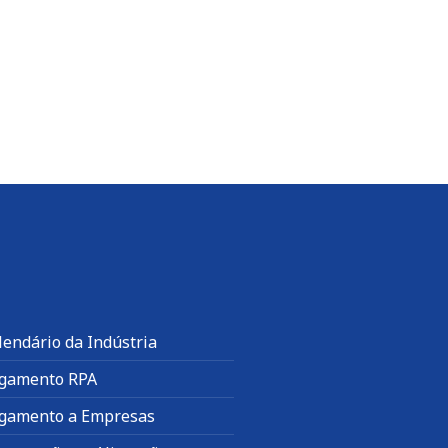
lendário da Indústria
gamento RPA
gamento a Empresas