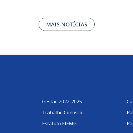
MAIS NOTÍCIAS
Gestão 2022-2025
Ca
Trabalhe Conosco
Pa
Estatuto FIEMG
Pa