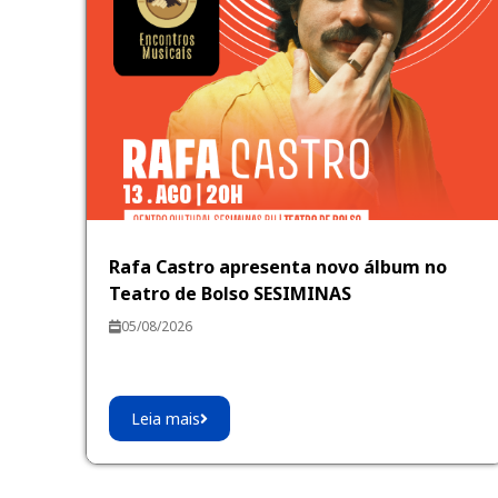
Rafa Castro apresenta novo álbum no
Teatro de Bolso SESIMINAS
05/08/2026
Leia mais