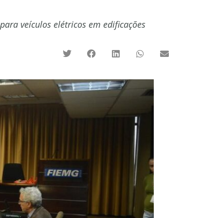
ara veículos elétricos em edificações