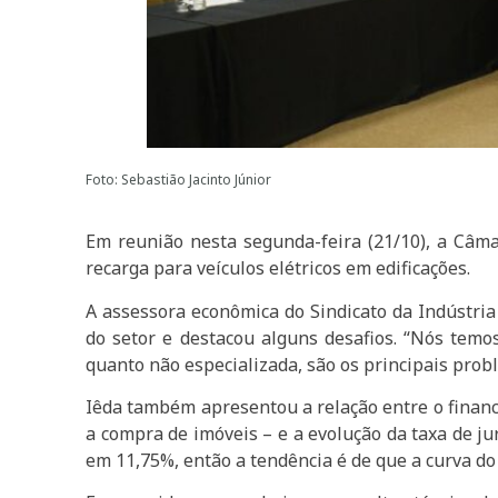
Foto: Sebastião Jacinto Júnior
Em reunião nesta segunda-feira (21/10), a Câm
recarga para veículos elétricos em edificações.
A assessora econômica do Sindicato da Indústria
do setor e destacou alguns desafios. “Nós temos
quanto não especializada, são os principais prob
Iêda também apresentou a relação entre o financ
a compra de imóveis – e a evolução da taxa de ju
em 11,75%, então a tendência é de que a curva do 