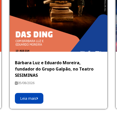
Bárbara Luz e Eduardo Moreira,
fundador do Grupo Galpão, no Teatro
SESIMINAS
05/08/2026
Leia mais