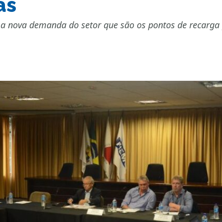
as
a nova demanda do setor que são os pontos de recarga p