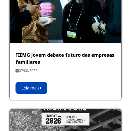
FIEMG Jovem debate futuro das empresas
familiares
07/08/2026
Leia mais