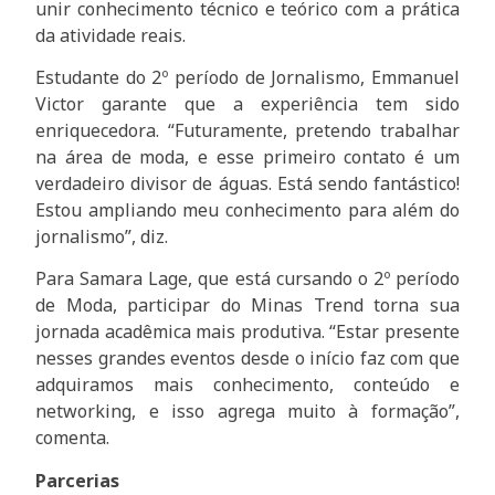
unir conhecimento técnico e teórico com a prática
da atividade reais.
Estudante do 2º período de Jornalismo, Emmanuel
Victor garante que a experiência tem sido
enriquecedora. “Futuramente, pretendo trabalhar
na área de moda, e esse primeiro contato é um
verdadeiro divisor de águas. Está sendo fantástico!
Estou ampliando meu conhecimento para além do
jornalismo”, diz.
Para Samara Lage, que está cursando o 2º período
de Moda, participar do Minas Trend torna sua
jornada acadêmica mais produtiva. “Estar presente
nesses grandes eventos desde o início faz com que
adquiramos mais conhecimento, conteúdo e
networking, e isso agrega muito à formação”,
comenta.
Parcerias