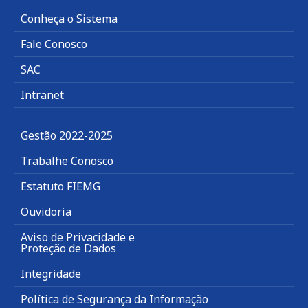
Conheça o Sistema
Fale Conosco
SAC
Intranet
Gestão 2022-2025
Trabalhe Conosco
Estatuto FIEMG
Ouvidoria
Aviso de Privacidade e
Proteção de Dados
Integridade
Política de Segurança da Informação