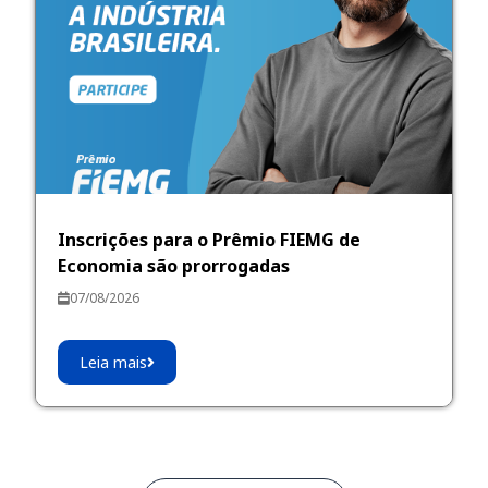
Inscrições para o Prêmio FIEMG de
Economia são prorrogadas
07/08/2026
Leia mais