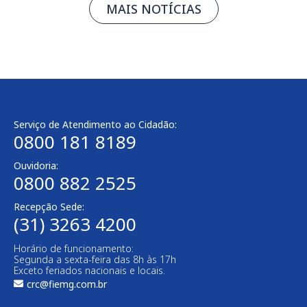
MAIS NOTÍCIAS
Serviço de Atendimento ao Cidadão:
0800 181 8189
Ouvidoria:
0800 882 2525
Recepção Sede:
(31) 3263 4200
Horário de funcionamento:
Segunda a sexta-feira das 8h às 17h
Exceto feriados nacionais e locais.
crc@fiemg.com.br