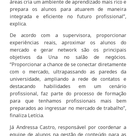
áreas cria um ambiente de aprendizado mais rico e
prepara os alunos para atuarem de maneira
integrada e eficiente no futuro profissional”,
explica.
De acordo com a supervisora, proporcionar
experiências reais, aproximar os alunos do
mercado e gerar network são os principais
objetivos da Una no salão de negócios.
“Proporcionar a chance de se conectar diretamente
com o mercado, ultrapassando as paredes da
universidade, ampliando a rede de contatos e
destacando habilidades em um cenário
profissional, faz parte do processo de formação
para que tenhamos profissionais mais bem
preparados ao ingressar no mercado de trabalho”,
finaliza Letícia.
Já Andressa Castro, responsável por coordenar a
equipe de alunos na gestão de conteúdo para as