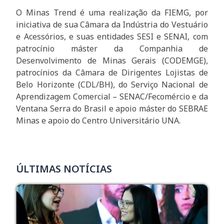
O Minas Trend é uma realização da FIEMG, por
iniciativa de sua Câmara da Indústria do Vestuário
e Acessórios, e suas entidades SESI e SENAI, com
patrocínio máster da Companhia de
Desenvolvimento de Minas Gerais (CODEMGE),
patrocínios da Câmara de Dirigentes Lojistas de
Belo Horizonte (CDL/BH), do Serviço Nacional de
Aprendizagem Comercial – SENAC/Fecomércio e da
Ventana Serra do Brasil e apoio máster do SEBRAE
Minas e apoio do Centro Universitário UNA.
ÚLTIMAS NOTÍCIAS