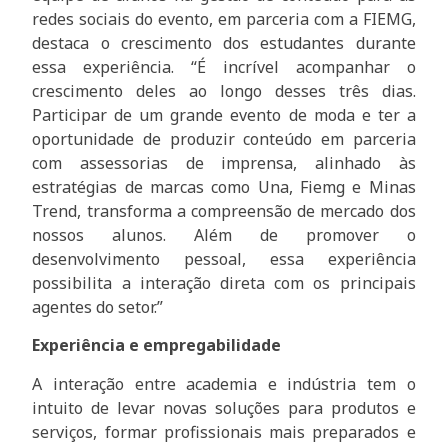
redes sociais do evento, em parceria com a FIEMG,
destaca o crescimento dos estudantes durante
essa experiência. “É incrível acompanhar o
crescimento deles ao longo desses três dias.
Participar de um grande evento de moda e ter a
oportunidade de produzir conteúdo em parceria
com assessorias de imprensa, alinhado às
estratégias de marcas como Una, Fiemg e Minas
Trend, transforma a compreensão de mercado dos
nossos alunos. Além de promover o
desenvolvimento pessoal, essa experiência
possibilita a interação direta com os principais
agentes do setor.”
Experiência e empregabilidade
A interação entre academia e indústria tem o
intuito de levar novas soluções para produtos e
serviços, formar profissionais mais preparados e