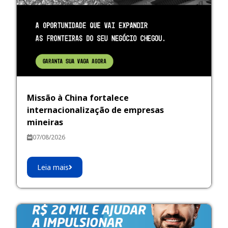
Missão à China fortalece
internacionalização de empresas
mineiras
07/08/2026
Leia mais