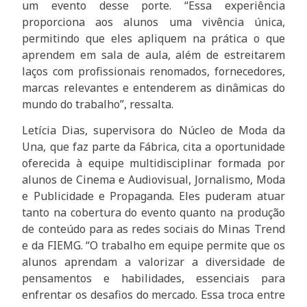
um evento desse porte. “Essa experiência
proporciona aos alunos uma vivência única,
permitindo que eles apliquem na prática o que
aprendem em sala de aula, além de estreitarem
laços com profissionais renomados, fornecedores,
marcas relevantes e entenderem as dinâmicas do
mundo do trabalho”, ressalta.
Letícia Dias, supervisora do Núcleo de Moda da
Una, que faz parte da Fábrica, cita a oportunidade
oferecida à equipe multidisciplinar formada por
alunos de Cinema e Audiovisual, Jornalismo, Moda
e Publicidade e Propaganda. Eles puderam atuar
tanto na cobertura do evento quanto na produção
de conteúdo para as redes sociais do Minas Trend
e da FIEMG. “O trabalho em equipe permite que os
alunos aprendam a valorizar a diversidade de
pensamentos e habilidades, essenciais para
enfrentar os desafios do mercado. Essa troca entre