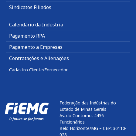
Sindicatos Filiados
Calendário da Indústria
Pagamento RPA
Pagamento a Empresas
Contratações e Alienações
Cadastro Cliente/Fornecedor
Federação das Indústrias do
Estado de Minas Gerais
Av. do Contorno, 4456 –
Funcionários
Belo Horizonte/MG – CEP: 30110-
028