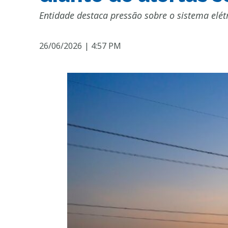
Entidade destaca pressão sobre o sistema elé
26/06/2026
|
4:57 PM