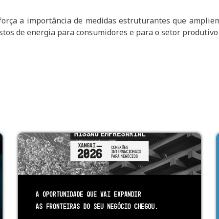
orça a importância de medidas estruturantes que ampliem 
ustos de energia para consumidores e para o setor produtivo