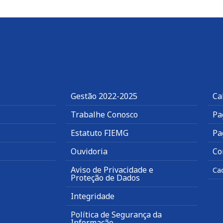
Gestão 2022-2025
Ca
Trabalhe Conosco
Pa
Estatuto FIEMG
Pa
Ouvidoria
Co
Aviso de Privacidade e
Ca
Proteção de Dados
Integridade
Política de Segurança da
Informação