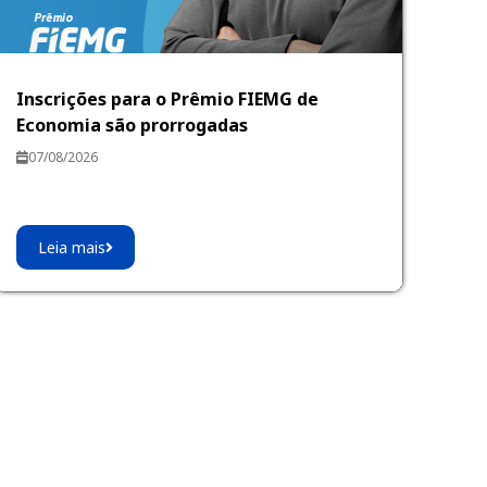
Inscrições para o Prêmio FIEMG de
Economia são prorrogadas
07/08/2026
Leia mais