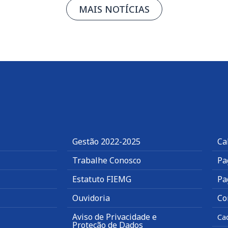
MAIS NOTÍCIAS
Gestão 2022-2025
Ca
Trabalhe Conosco
Pa
Estatuto FIEMG
Pa
Ouvidoria
Co
Aviso de Privacidade e
Ca
Proteção de Dados