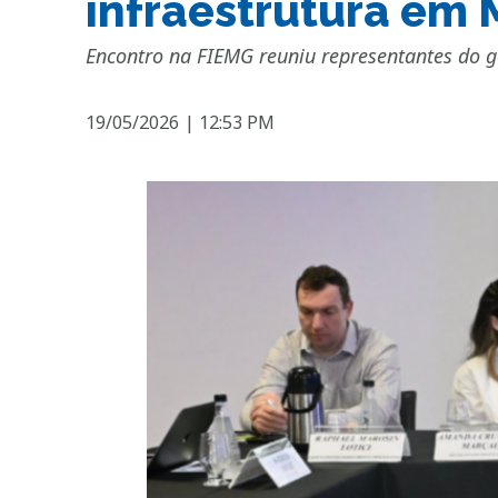
infraestrutura em 
Encontro na FIEMG reuniu representantes do g
19/05/2026
|
12:53 PM