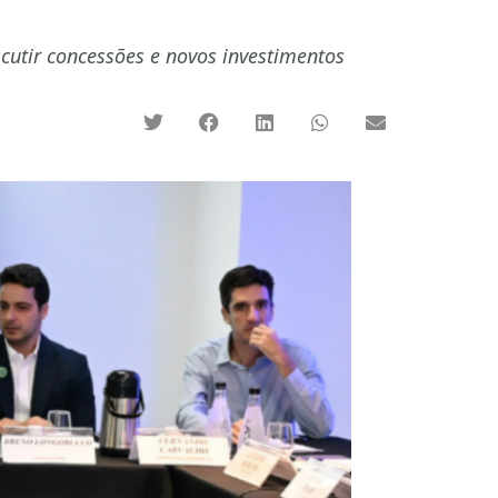
cutir concessões e novos investimentos