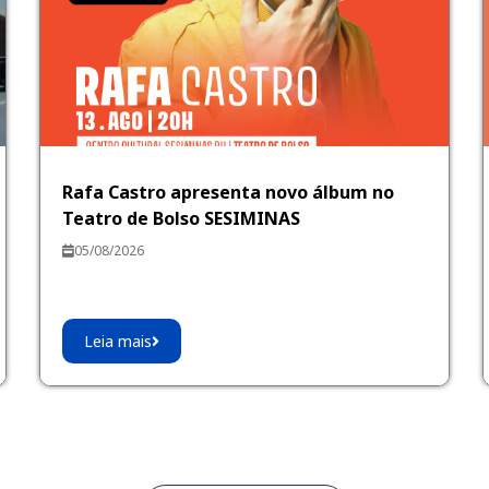
Rafa Castro apresenta novo álbum no
Teatro de Bolso SESIMINAS
05/08/2026
Leia mais