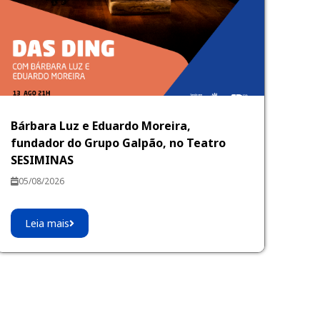
Bárbara Luz e Eduardo Moreira,
fundador do Grupo Galpão, no Teatro
SESIMINAS
05/08/2026
Leia mais