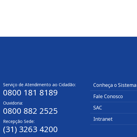
Serviço de Atendimento ao Cidadão:
Conheça o Sistema
0800 181 8189
Fale Conosco
Ouvidoria:
SAC
0800 882 2525
Intranet
Recepção Sede:
(31) 3263 4200