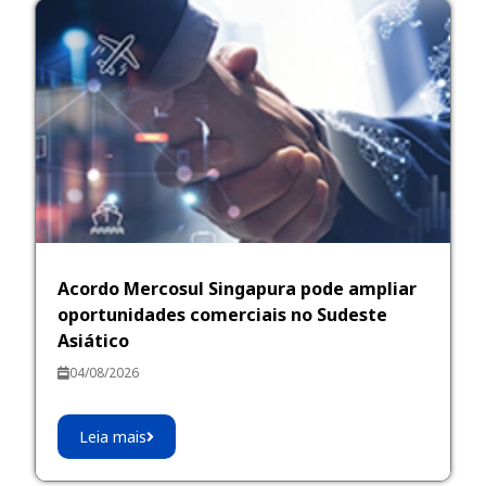
Acordo Mercosul Singapura pode ampliar
oportunidades comerciais no Sudeste
Asiático
04/08/2026
Leia mais