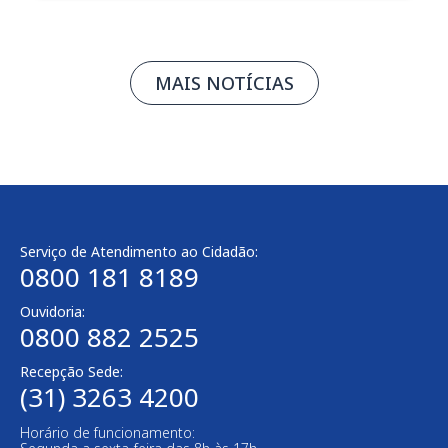
MAIS NOTÍCIAS
Serviço de Atendimento ao Cidadão:
0800 181 8189
Ouvidoria:
0800 882 2525
Recepção Sede:
(31) 3263 4200
Horário de funcionamento: