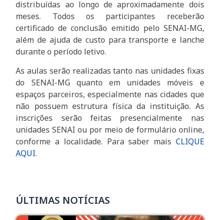
distribuídas ao longo de aproximadamente dois
meses. Todos os participantes receberão
certificado de conclusão emitido pelo SENAI-MG,
além de ajuda de custo para transporte e lanche
durante o período letivo.
As aulas serão realizadas tanto nas unidades fixas
do SENAI-MG quanto em unidades móveis e
espaços parceiros, especialmente nas cidades que
não possuem estrutura física da instituição. As
inscrições serão feitas presencialmente nas
unidades SENAI ou por meio de formulário online,
conforme a localidade. Para saber mais
CLIQUE
AQUI
.
ÚLTIMAS NOTÍCIAS