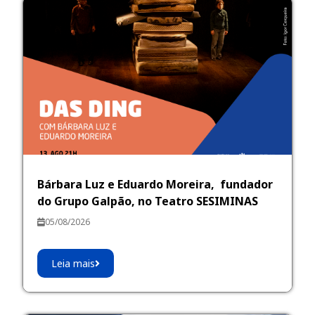
Bárbara Luz e Eduardo Moreira, fundador
do Grupo Galpão, no Teatro SESIMINAS
05/08/2026
Leia mais