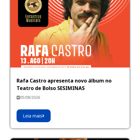
Rafa Castro apresenta novo álbum no
Teatro de Bolso SESIMINAS
05/08/2026
Leia mais