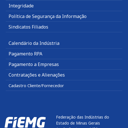
Integridade
Política de Segurança da Informação
Sindicatos Filiados
Calendário da Indústria
Pagamento RPA
Pagamento a Empresas
Contratações e Alienações
Cadastro Cliente/Fornecedor
Federação das Indústrias do
Estado de Minas Gerais