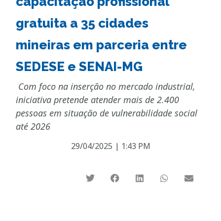
capacitação profissional
gratuita a 35 cidades
mineiras em parceria entre
SEDESE e SENAI-MG
Com foco na inserção no mercado industrial,
iniciativa pretende atender mais de 2.400
pessoas em situação de vulnerabilidade social
até 2026
29/04/2025
|
1:43 PM