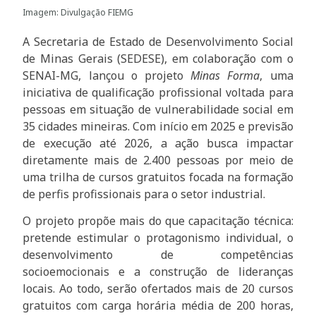
Imagem: Divulgação FIEMG
A Secretaria de Estado de Desenvolvimento Social
de Minas Gerais (SEDESE), em colaboração com o
SENAI-MG, lançou o projeto
Minas Forma
, uma
iniciativa de qualificação profissional voltada para
pessoas em situação de vulnerabilidade social em
35 cidades mineiras. Com início em 2025 e previsão
de execução até 2026, a ação busca impactar
diretamente mais de 2.400 pessoas por meio de
uma trilha de cursos gratuitos focada na formação
de perfis profissionais para o setor industrial.
O projeto propõe mais do que capacitação técnica:
pretende estimular o protagonismo individual, o
desenvolvimento de competências
socioemocionais e a construção de lideranças
locais. Ao todo, serão ofertados mais de 20 cursos
gratuitos com carga horária média de 200 horas,