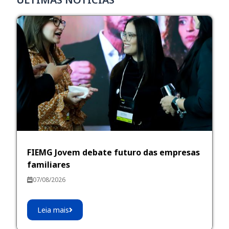
FIEMG Jovem debate futuro das empresas
familiares
07/08/2026
Leia mais