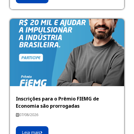
Inscrições para o Prêmio FIEMG de
Economia são prorrogadas
07/08/2026
Leia mais