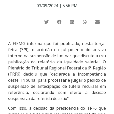
03/09/2024
|
5:56 PM
A FIEMG informa que foi publicado, nesta terça-
feira (3/9), o acórdão do julgamento do agravo
interno na suspensão de liminar que discute a (re)
publicação do relatório da igualdade salarial. O
Plenário do Tribunal Regional Federal da 6ª Região
(TRF6) decidiu que “declarada a incompetência
deste Tribunal para processar e julgar o pedido de
suspensão de antecipação de tutela recursal em
referência, declarando sem efeito a decisão
suspensiva da referida decisão”.
Com isso, a decisão da presidência do TRF6 que