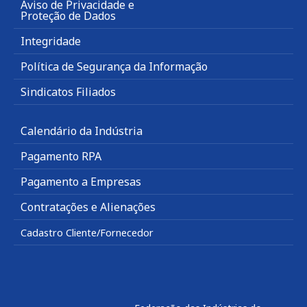
Aviso de Privacidade e
Proteção de Dados
Integridade
Política de Segurança da Informação
Sindicatos Filiados
Calendário da Indústria
Pagamento RPA
Pagamento a Empresas
Contratações e Alienações
Cadastro Cliente/Fornecedor