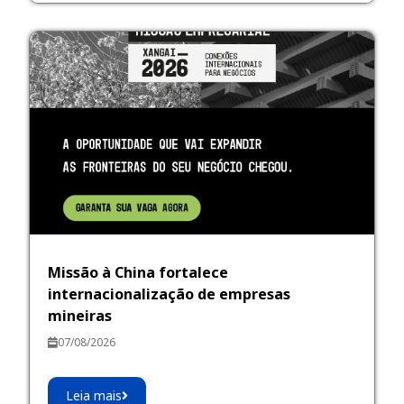
Missão à China fortalece
internacionalização de empresas
mineiras
07/08/2026
Leia mais