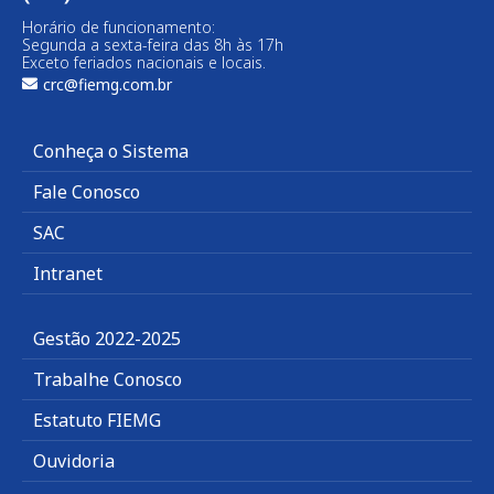
Horário de funcionamento:
Segunda a sexta-feira das 8h às 17h
Exceto feriados nacionais e locais.
crc@fiemg.com.br
Conheça o Sistema
Fale Conosco
SAC
Intranet
Gestão 2022-2025
Trabalhe Conosco
Estatuto FIEMG
Ouvidoria