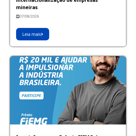
mineiras
07/08/2026
Leia mais