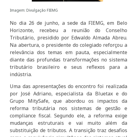
Imagem: Divulgação FIEMG
No dia 26 de junho, a sede da FIEMG, em Belo
Horizonte, recebeu a reunião do Conselho
Tributário, presidido por Edwaldo Almada Abreu.
Na abertura, o presidente do colegiado reforçou a
relevância dos temas em pauta, especialmente
diante das profundas transformações no sistema
tributário brasileiro e seus reflexos para a
indústria.
Uma das apresentações do encontro foi realizada
por José Adriano, especialista da Bluetax e do
Grupo MitySafe, que abordou os impactos da
reforma tributária nos sistemas de gestão e
compliance fiscal. Segundo ele, a reforma exige
mudanças estruturais e vai muito além da
substituição de tributos. A transição traz desafios