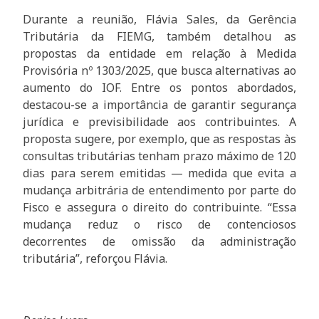
Durante a reunião, Flávia Sales, da Gerência
Tributária da FIEMG, também detalhou as
propostas da entidade em relação à Medida
Provisória nº 1303/2025, que busca alternativas ao
aumento do IOF. Entre os pontos abordados,
destacou-se a importância de garantir segurança
jurídica e previsibilidade aos contribuintes. A
proposta sugere, por exemplo, que as respostas às
consultas tributárias tenham prazo máximo de 120
dias para serem emitidas — medida que evita a
mudança arbitrária de entendimento por parte do
Fisco e assegura o direito do contribuinte. “Essa
mudança reduz o risco de contenciosos
decorrentes de omissão da administração
tributária”, reforçou Flávia.