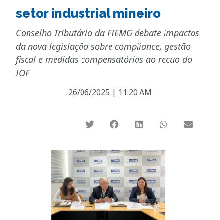
setor industrial mineiro
Conselho Tributário da FIEMG debate impactos
da nova legislação sobre compliance, gestão
fiscal e medidas compensatórias ao recuo do
IOF
26/06/2025
|
11:20 AM