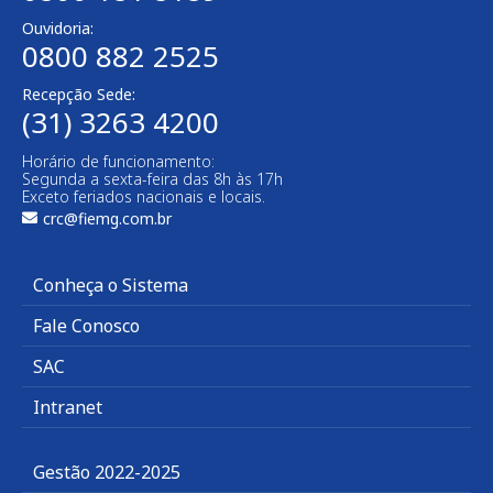
Ouvidoria:
0800 882 2525
Recepção Sede:
(31) 3263 4200
Horário de funcionamento:
Segunda a sexta-feira das 8h às 17h
Exceto feriados nacionais e locais.
crc@fiemg.com.br
Conheça o Sistema
Fale Conosco
SAC
Intranet
Gestão 2022-2025