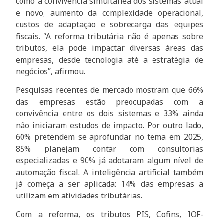
como a convivência simultânea dos sistemas atual
e novo, aumento da complexidade operacional,
custos de adaptação e sobrecarga das equipes
fiscais. “A reforma tributária não é apenas sobre
tributos, ela pode impactar diversas áreas das
empresas, desde tecnologia até a estratégia de
negócios”, afirmou.
Pesquisas recentes de mercado mostram que 66%
das empresas estão preocupadas com a
convivência entre os dois sistemas e 33% ainda
não iniciaram estudos de impacto. Por outro lado,
60% pretendem se aprofundar no tema em 2025,
85% planejam contar com consultorias
especializadas e 90% já adotaram algum nível de
automação fiscal. A inteligência artificial também
já começa a ser aplicada: 14% das empresas a
utilizam em atividades tributárias.
Com a reforma, os tributos PIS, Cofins, IOF-