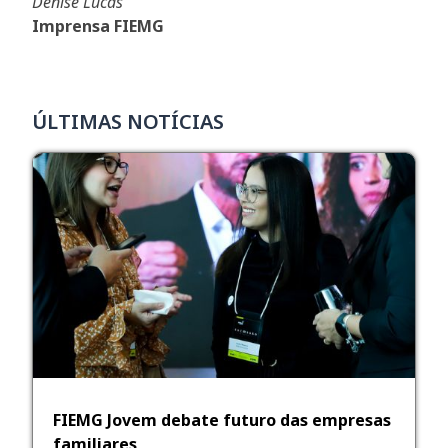
Denise Lucas
Imprensa FIEMG
ÚLTIMAS NOTÍCIAS
FIEMG Jovem debate futuro das empresas
familiares