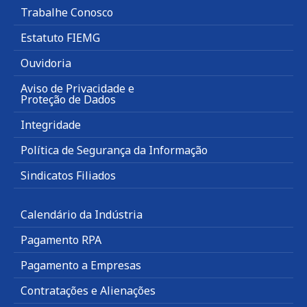
Trabalhe Conosco
Estatuto FIEMG
Ouvidoria
Aviso de Privacidade e
Proteção de Dados
Integridade
Política de Segurança da Informação
Sindicatos Filiados
Calendário da Indústria
Pagamento RPA
Pagamento a Empresas
Contratações e Alienações