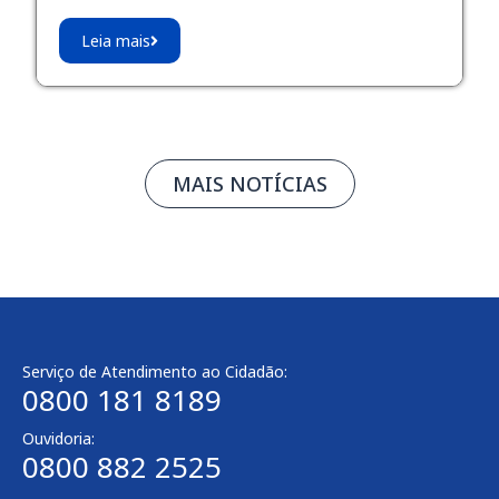
Leia mais
MAIS NOTÍCIAS
Serviço de Atendimento ao Cidadão:
0800 181 8189
Ouvidoria:
0800 882 2525