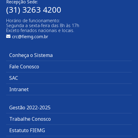
Recepção Sede:
(31) 3263 4200
Horário de funcionamento:
Segunda a sexta-feira das 8h às 17h
Exceto feriados nacionais e locais.
crc@fiemg.com.br
Conheça o Sistema
Fale Conosco
SAC
Intranet
Gestão 2022-2025
Trabalhe Conosco
Estatuto FIEMG