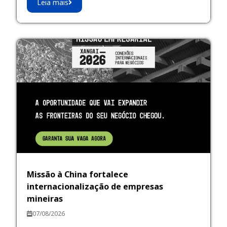
Leia mais
Missão à China fortalece
internacionalização de empresas
mineiras
07/08/2026