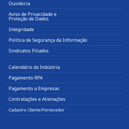
Ouvidoria
Aviso de Privacidade e
Proteção de Dados
Integridade
Política de Segurança da Informação
Sindicatos Filiados
Calendário da Indústria
Pagamento RPA
Pagamento a Empresas
Contratações e Alienações
Cadastro Cliente/Fornecedor