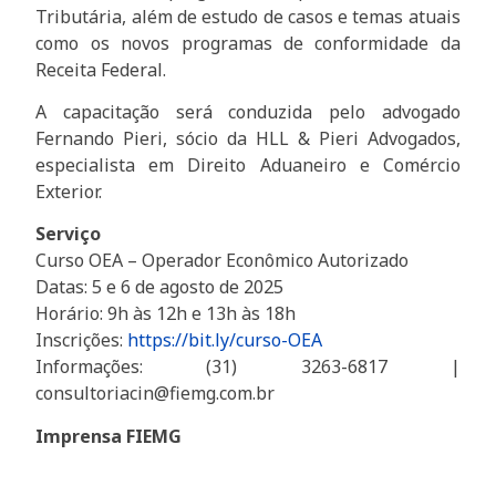
Tributária, além de estudo de casos e temas atuais
como os novos programas de conformidade da
Receita Federal.
A capacitação será conduzida pelo advogado
Fernando Pieri, sócio da HLL & Pieri Advogados,
especialista em Direito Aduaneiro e Comércio
Exterior.
Serviço
Curso OEA – Operador Econômico Autorizado
Datas: 5 e 6 de agosto de 2025
Horário: 9h às 12h e 13h às 18h
Inscrições:
https://bit.ly/curso-OEA
Informações: (31) 3263-6817 |
consultoriacin@fiemg.com.br
Imprensa FIEMG