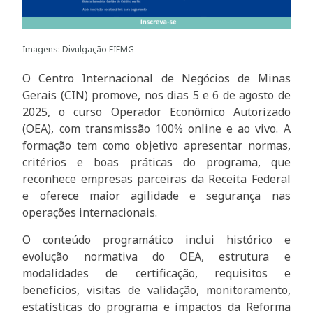
Imagens: Divulgação FIEMG
O Centro Internacional de Negócios de Minas
Gerais (CIN) promove, nos dias 5 e 6 de agosto de
2025, o curso Operador Econômico Autorizado
(OEA), com transmissão 100% online e ao vivo. A
formação tem como objetivo apresentar normas,
critérios e boas práticas do programa, que
reconhece empresas parceiras da Receita Federal
e oferece maior agilidade e segurança nas
operações internacionais.
O conteúdo programático inclui histórico e
evolução normativa do OEA, estrutura e
modalidades de certificação, requisitos e
benefícios, visitas de validação, monitoramento,
estatísticas do programa e impactos da Reforma