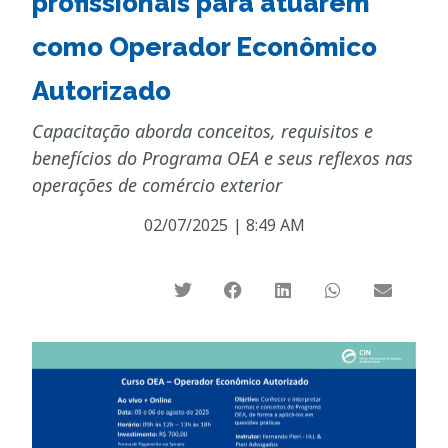
profissionais para atuarem
como Operador Econômico
Autorizado
Capacitação aborda conceitos, requisitos e
benefícios do Programa OEA e seus reflexos nas
operações de comércio exterior
02/07/2025
|
8:49 AM