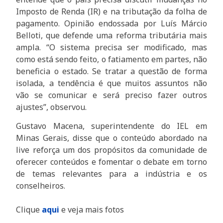
Imposto de Renda (IR) e na tributação da folha de
pagamento. Opinião endossada por Luís Márcio
Belloti, que defende uma reforma tributária mais
ampla. “O sistema precisa ser modificado, mas
como está sendo feito, o fatiamento em partes, não
beneficia o estado. Se tratar a questão de forma
isolada, a tendência é que muitos assuntos não
vão se comunicar e será preciso fazer outros
ajustes”, observou.
Gustavo Macena, superintendente do IEL em
Minas Gerais, disse que o conteúdo abordado na
live reforça um dos propósitos da comunidade de
oferecer conteúdos e fomentar o debate em torno
de temas relevantes para a indústria e os
conselheiros.
Clique
aqui
e veja mais fotos