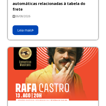
automáticas relacionadas à tabela do
frete
06/08/2026
Leia mais