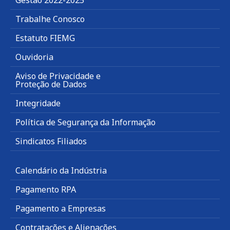
Gestão 2022-2025
Trabalhe Conosco
Estatuto FIEMG
Ouvidoria
Aviso de Privacidade e
Proteção de Dados
Integridade
Política de Segurança da Informação
Sindicatos Filiados
Calendário da Indústria
Pagamento RPA
Pagamento a Empresas
Contratações e Alienações