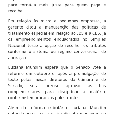
para torná-la mais justa para quem paga e
recolhe.
Em relação às micro e pequenas empresas, a
gerente citou a manutenção das políticas de
tratamento especial em relação ao IBS e à CBS. Já
os empreendimentos enquadrados no Simples
Nacional terão a opção de recolher os tributos
conforme o sistema ou regime convencional de
apuração.
Luciana Mundim espera que o Senado vote a
reforme em outubro e, após a promulgação do
texto pelas mesas diretoras da Câmara e do
Senado, será preciso aprovar as leis
complementares para disciplinar a matéria,
conforme lembraram os palestrantes.
Além da reforma tributária, Luciana Mundim
entende que o país precisa discutir mudanças no