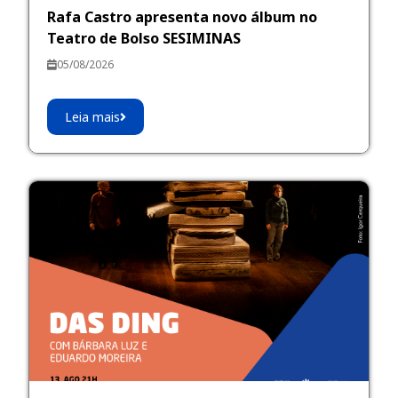
Rafa Castro apresenta novo álbum no
Teatro de Bolso SESIMINAS
05/08/2026
Leia mais