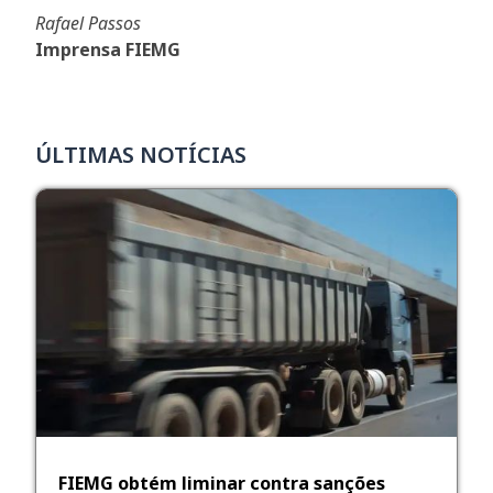
Rafael Passos
Imprensa FIEMG
ÚLTIMAS NOTÍCIAS
FIEMG obtém liminar contra sanções