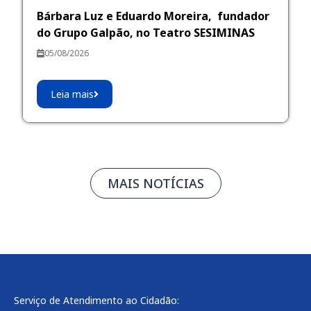
Bárbara Luz e Eduardo Moreira, fundador
do Grupo Galpão, no Teatro SESIMINAS
05/08/2026
Leia mais
MAIS NOTÍCIAS
Serviço de Atendimento ao Cidadão: