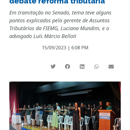
debate reforma tributária
Em tramitação no Senado, tema teve alguns
pontos explicados pela gerente de Assuntos
Tributários da FIEMG, Luciana Mundim, e o
advogado Luís Márcio Belloti
15/09/2023
|
6:08 PM